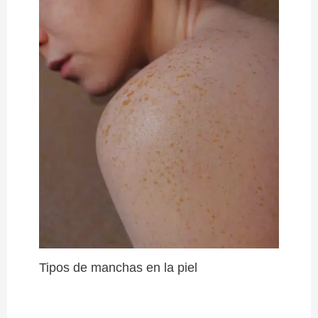
Tipos de manchas en la piel