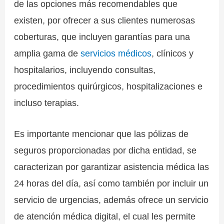
de las opciones más recomendables que
existen, por ofrecer a sus clientes numerosas
coberturas, que incluyen garantías para una
amplia gama de
servicios médicos
, clínicos y
hospitalarios, incluyendo consultas,
procedimientos quirúrgicos, hospitalizaciones e
incluso terapias.
Es importante mencionar que las pólizas de
seguros proporcionadas por dicha entidad, se
caracterizan por garantizar asistencia médica las
24 horas del día, así como también por incluir un
servicio de urgencias, además ofrece un servicio
de atención médica digital, el cual les permite