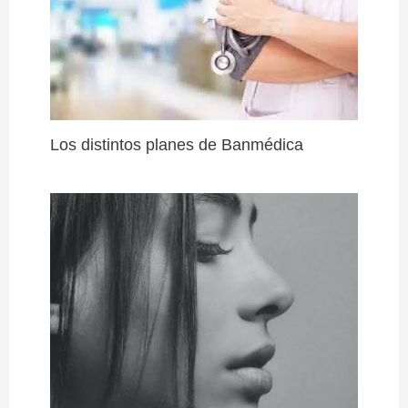
Los distintos planes de Banmédica