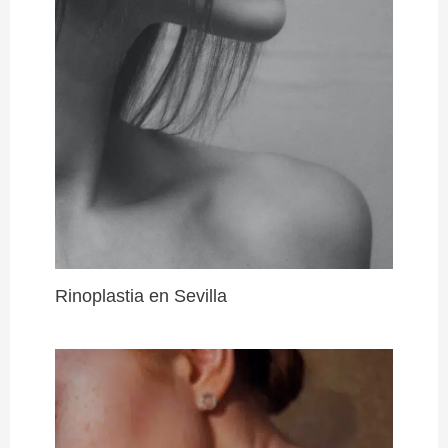
Rinoplastia en Sevilla