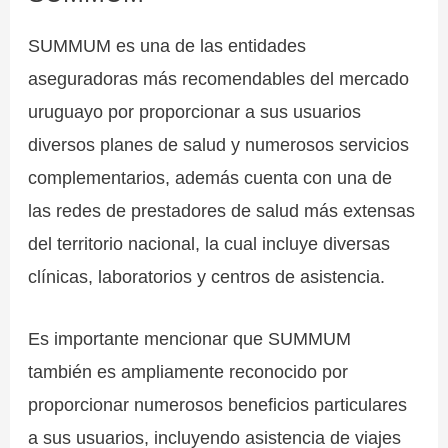
SUMMUM es una de las entidades
aseguradoras más recomendables del mercado
uruguayo por proporcionar a sus usuarios
diversos planes de salud y numerosos servicios
complementarios, además cuenta con una de
las redes de prestadores de salud más extensas
del territorio nacional, la cual incluye diversas
clínicas, laboratorios y centros de asistencia.
Es importante mencionar que SUMMUM
también es ampliamente reconocido por
proporcionar numerosos beneficios particulares
a sus usuarios, incluyendo asistencia de viajes