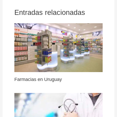
Entradas relacionadas
Farmacias en Uruguay