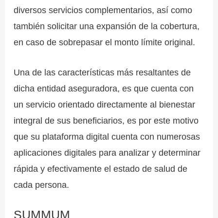
diversos servicios complementarios, así como
también solicitar una expansión de la cobertura,
en caso de sobrepasar el monto límite original.
Una de las características más resaltantes de
dicha entidad aseguradora, es que cuenta con
un servicio orientado directamente al bienestar
integral de sus beneficiarios, es por este motivo
que su plataforma digital cuenta con numerosas
aplicaciones digitales para analizar y determinar
rápida y efectivamente el estado de salud de
cada persona.
SUMMUM