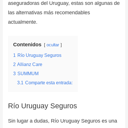
aseguradoras del Uruguay, estas son algunas de
las alternativas más recomendables
actualmente.
Contenidos
ocultar
1
Río Uruguay Seguros
2
Allianz Care
3
SUMMUM
3.1
Comparte esta entrada:
Río Uruguay Seguros
Sin lugar a dudas, Río Uruguay Seguros es una