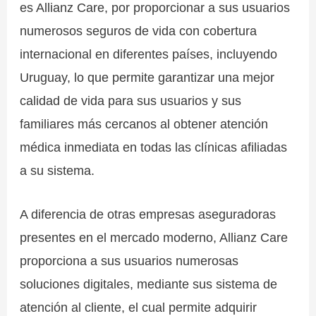
es Allianz Care, por proporcionar a sus usuarios
numerosos seguros de vida con cobertura
internacional en diferentes países, incluyendo
Uruguay, lo que permite garantizar una mejor
calidad de vida para sus usuarios y sus
familiares más cercanos al obtener atención
médica inmediata en todas las clínicas afiliadas
a su sistema.
A diferencia de otras empresas aseguradoras
presentes en el mercado moderno, Allianz Care
proporciona a sus usuarios numerosas
soluciones digitales, mediante sus sistema de
atención al cliente, el cual permite adquirir