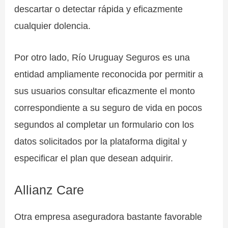
descartar o detectar rápida y eficazmente
cualquier dolencia.
Por otro lado, Río Uruguay Seguros es una
entidad ampliamente reconocida por permitir a
sus usuarios consultar eficazmente el monto
correspondiente a su seguro de vida en pocos
segundos al completar un formulario con los
datos solicitados por la plataforma digital y
especificar el plan que desean adquirir.
Allianz Care
Otra empresa aseguradora bastante favorable