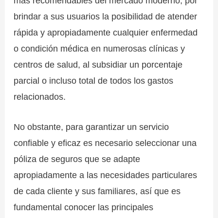
más recomendables del mercado moderno, por
brindar a sus usuarios la posibilidad de atender
rápida y apropiadamente cualquier enfermedad
o condición médica en numerosas clínicas y
centros de salud, al subsidiar un porcentaje
parcial o incluso total de todos los gastos
relacionados.
No obstante, para garantizar un servicio
confiable y eficaz es necesario seleccionar una
póliza de seguros que se adapte
apropiadamente a las necesidades particulares
de cada cliente y sus familiares, así que es
fundamental conocer las principales