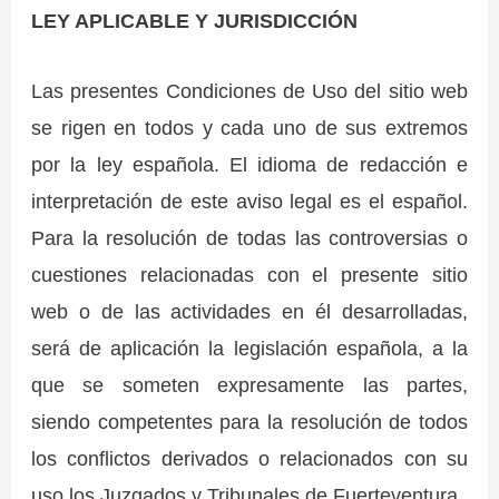
LEY APLICABLE Y JURISDICCIÓN
Las presentes Condiciones de Uso del sitio web
se rigen en todos y cada uno de sus extremos
por la ley española. El idioma de redacción e
interpretación de este aviso legal es el español.
Para la resolución de todas las controversias o
cuestiones relacionadas con el presente sitio
web o de las actividades en él desarrolladas,
será de aplicación la legislación española, a la
que se someten expresamente las partes,
siendo competentes para la resolución de todos
los conflictos derivados o relacionados con su
uso los Juzgados y Tribunales de Fuerteventura.