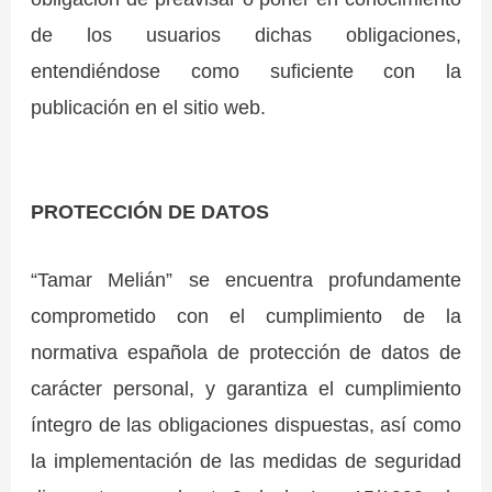
de los usuarios dichas obligaciones,
entendiéndose como suficiente con la
publicación en el sitio web.
PROTECCIÓN DE DATOS
“Tamar Melián” se encuentra profundamente
comprometido con el cumplimiento de la
normativa española de protección de datos de
carácter personal, y garantiza el cumplimiento
íntegro de las obligaciones dispuestas, así como
la implementación de las medidas de seguridad