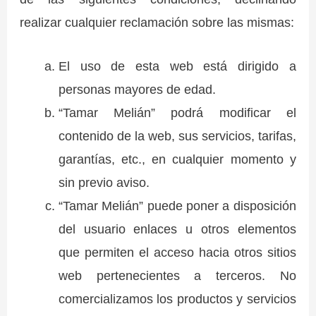
realizar cualquier reclamación sobre las mismas:
El uso de esta web está dirigido a
personas mayores de edad.
“Tamar Melián” podrá modificar el
contenido de la web, sus servicios, tarifas,
garantías, etc., en cualquier momento y
sin previo aviso.
“Tamar Melián” puede poner a disposición
del usuario enlaces u otros elementos
que permiten el acceso hacia otros sitios
web pertenecientes a terceros. No
comercializamos los productos y servicios