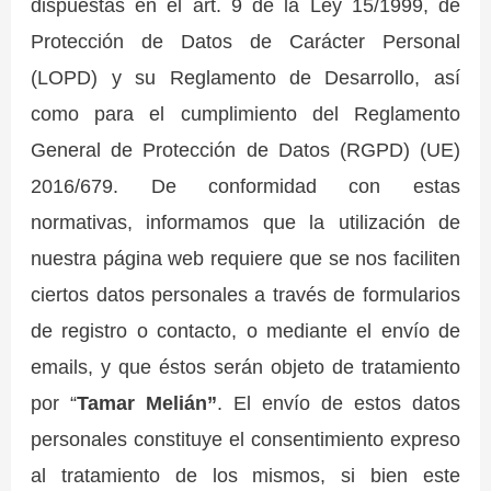
dispuestas en el art. 9 de la Ley 15/1999, de
Protección de Datos de Carácter Personal
(LOPD) y su Reglamento de Desarrollo, así
como para el cumplimiento del Reglamento
General de Protección de Datos (RGPD) (UE)
2016/679. De conformidad con estas
normativas, informamos que la utilización de
nuestra página web requiere que se nos faciliten
ciertos datos personales a través de formularios
de registro o contacto, o mediante el envío de
emails, y que éstos serán objeto de tratamiento
por “
Tamar Melián”
. El envío de estos datos
personales constituye el consentimiento expreso
al tratamiento de los mismos, si bien este