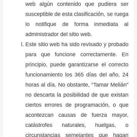
web algún contenido que pudiera ser
susceptible de esta clasificación, se ruega
lo notifique de forma inmediata al
administrador del sitio web.
Este sitio web ha sido revisado y probado
para que funcione correctamente. En
principio, puede garantizarse el correcto
funcionamiento los 365 días del año, 24
horas al día. No obstante, “Tamar Melián”
no descarta la posibilidad de que existan
ciertos errores de programación, o que
acontezcan causas de fuerza mayor,
catástrofes naturales, huelgas, o
circunstancias semejantes que hagan