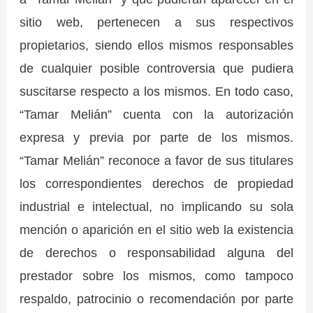
sitio web, pertenecen a sus respectivos
propietarios, siendo ellos mismos responsables
de cualquier posible controversia que pudiera
suscitarse respecto a los mismos. En todo caso,
“Tamar Melián” cuenta con la autorización
expresa y previa por parte de los mismos.
“Tamar Melián” reconoce a favor de sus titulares
los correspondientes derechos de propiedad
industrial e intelectual, no implicando su sola
mención o aparición en el sitio web la existencia
de derechos o responsabilidad alguna del
prestador sobre los mismos, como tampoco
respaldo, patrocinio o recomendación por parte