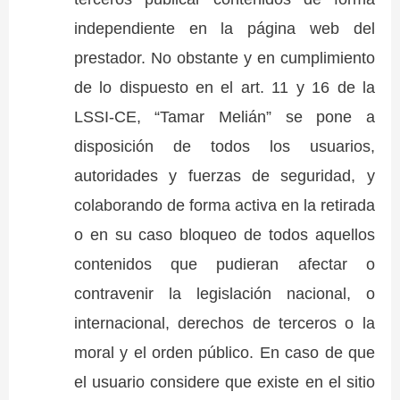
independiente en la página web del
prestador. No obstante y en cumplimiento
de lo dispuesto en el art. 11 y 16 de la
LSSI-CE, “Tamar Melián” se pone a
disposición de todos los usuarios,
autoridades y fuerzas de seguridad, y
colaborando de forma activa en la retirada
o en su caso bloqueo de todos aquellos
contenidos que pudieran afectar o
contravenir la legislación nacional, o
internacional, derechos de terceros o la
moral y el orden público. En caso de que
el usuario considere que existe en el sitio