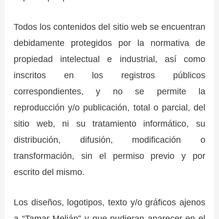
Todos los contenidos del sitio web se encuentran
debidamente protegidos por la normativa de
propiedad intelectual e industrial, así como
inscritos en los registros públicos
correspondientes, y no se permite la
reproducción y/o publicación, total o parcial, del
sitio web, ni su tratamiento informático, su
distribución, difusión, modificación o
transformación, sin el permiso previo y por
escrito del mismo.
Los diseños, logotipos, texto y/o gráficos ajenos
a “Tamar Melián” y que pudieran aparecer en el