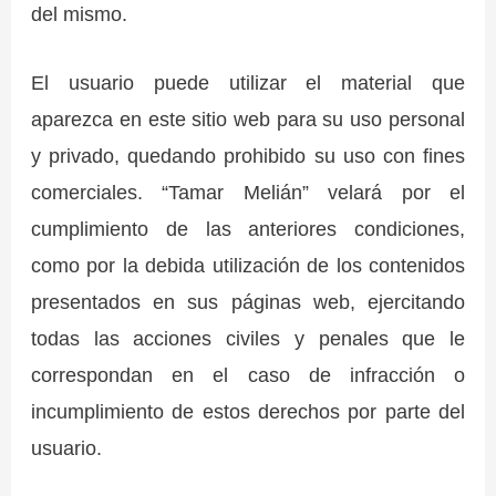
del mismo.
El usuario puede utilizar el material que
aparezca en este sitio web para su uso personal
y privado, quedando prohibido su uso con fines
comerciales. “Tamar Melián” velará por el
cumplimiento de las anteriores condiciones,
como por la debida utilización de los contenidos
presentados en sus páginas web, ejercitando
todas las acciones civiles y penales que le
correspondan en el caso de infracción o
incumplimiento de estos derechos por parte del
usuario.