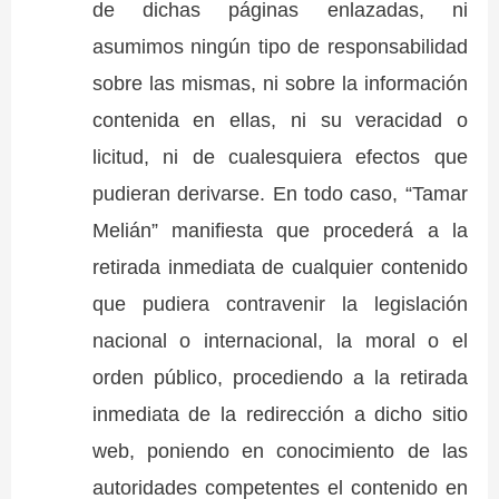
de dichas páginas enlazadas, ni
asumimos ningún tipo de responsabilidad
sobre las mismas, ni sobre la información
contenida en ellas, ni su veracidad o
licitud, ni de cualesquiera efectos que
pudieran derivarse. En todo caso, “Tamar
Melián” manifiesta que procederá a la
retirada inmediata de cualquier contenido
que pudiera contravenir la legislación
nacional o internacional, la moral o el
orden público, procediendo a la retirada
inmediata de la redirección a dicho sitio
web, poniendo en conocimiento de las
autoridades competentes el contenido en