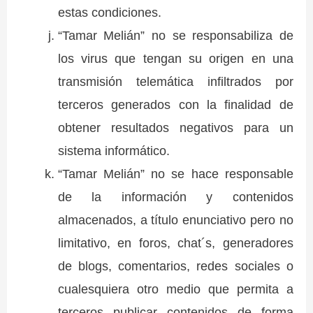
estas condiciones.
“Tamar Melián” no se responsabiliza de
los virus que tengan su origen en una
transmisión telemática infiltrados por
terceros generados con la finalidad de
obtener resultados negativos para un
sistema informático.
“Tamar Melián” no se hace responsable
de la información y contenidos
almacenados, a título enunciativo pero no
limitativo, en foros, chat´s, generadores
de blogs, comentarios, redes sociales o
cualesquiera otro medio que permita a
terceros publicar contenidos de forma