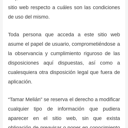
sitio web respecto a cuáles son las condiciones
de uso del mismo.
Toda persona que acceda a este sitio web
asume el papel de usuario, comprometiéndose a
la observancia y cumplimiento riguroso de las
disposiciones aquí dispuestas, así como a
cualesquiera otra disposición legal que fuera de
aplicación.
“Tamar Melián” se reserva el derecho a modificar
cualquier tipo de información que pudiera
aparecer en el sitio web, sin que exista
obligación de preavisar o poner en conocimiento