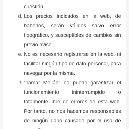
cuestión.
Los precios indicados en la web, de
haberlos, serán válidos salvo error
tipográfico, y susceptibles de cambios sin
previo aviso.
No es necesario registrarse en la web, ni
facilitar ningún tipo de dato personal, para
navegar por la misma.
“Tamar Melián” no puede garantizar el
funcionamiento ininterrumpido o
totalmente libre de errores de esta web.
Por tanto, no nos hacemos responsables
de ningún daño causado por el uso de