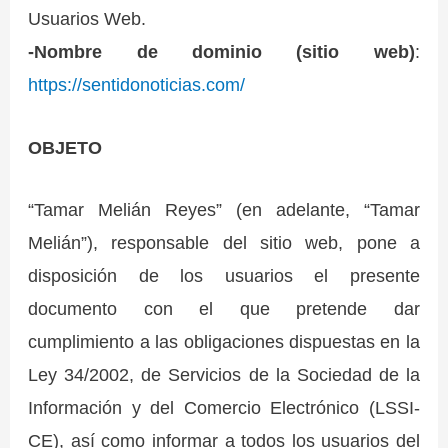
Usuarios Web.
-Nombre de dominio (sitio web)
:
https://sentidonoticias.com/
OBJETO
“Tamar Melián Reyes” (en adelante, “Tamar
Melián”), responsable del sitio web, pone a
disposición de los usuarios el presente
documento con el que pretende dar
cumplimiento a las obligaciones dispuestas en la
Ley 34/2002, de Servicios de la Sociedad de la
Información y del Comercio Electrónico (LSSI-
CE), así como informar a todos los usuarios del