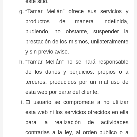
este sitio.
“Tamar Melián” ofrece sus servicios y
productos de manera indefinida,
pudiendo, no obstante, suspender la
prestación de los mismos, unilateralmente
y sin previo aviso.
“Tamar Melián” no se hará responsable
de los daños y perjuicios, propios o a
terceros, producidos por un mal uso de
esta web por parte del cliente.
El usuario se compromete a no utilizar
esta web ni los servicios ofrecidos en ella
para la realización de actividades
contrarias a la ley, al orden público o a