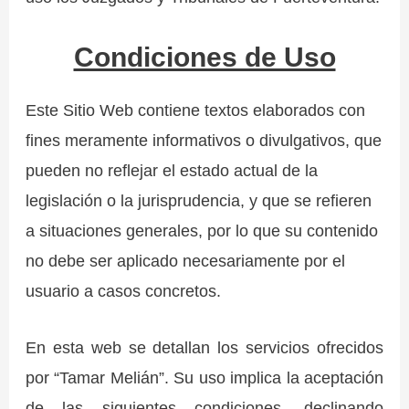
Condiciones de Uso
Este Sitio Web contiene textos elaborados con
fines meramente informativos o divulgativos, que
pueden no reflejar el estado actual de la
legislación o la jurisprudencia, y que se refieren
a situaciones generales, por lo que su contenido
no debe ser aplicado necesariamente por el
usuario a casos concretos.
En esta web se detallan los servicios ofrecidos
por “Tamar Melián”. Su uso implica la aceptación
de las siguientes condiciones, declinando