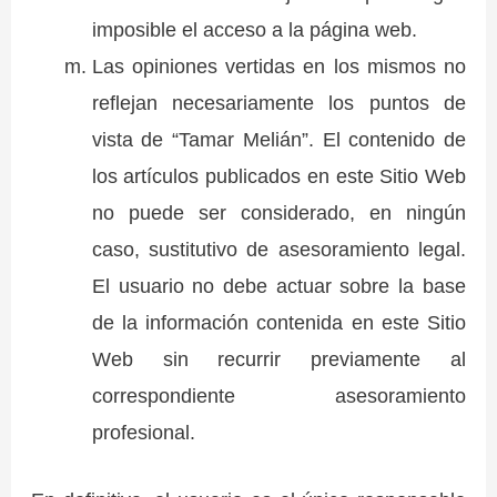
imposible el acceso a la página web.
Las opiniones vertidas en los mismos no
reflejan necesariamente los puntos de
vista de “Tamar Melián”. El contenido de
los artículos publicados en este Sitio Web
no puede ser considerado, en ningún
caso, sustitutivo de asesoramiento legal.
El usuario no debe actuar sobre la base
de la información contenida en este Sitio
Web sin recurrir previamente al
correspondiente asesoramiento
profesional.