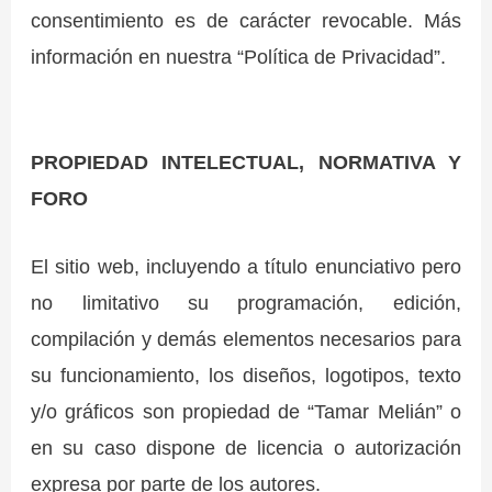
consentimiento es de carácter revocable. Más
información en nuestra “Política de Privacidad”.
PROPIEDAD INTELECTUAL, NORMATIVA Y
FORO
El sitio web, incluyendo a título enunciativo pero
no limitativo su programación, edición,
compilación y demás elementos necesarios para
su funcionamiento, los diseños, logotipos, texto
y/o gráficos son propiedad de “Tamar Melián” o
en su caso dispone de licencia o autorización
expresa por parte de los autores.