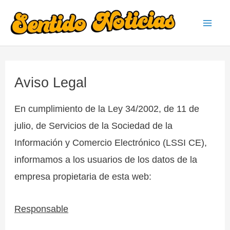
Ir
al
Mai
contenido
Men
Aviso Legal
En cumplimiento de la Ley 34/2002, de 11 de
julio, de Servicios de la Sociedad de la
Información y Comercio Electrónico (LSSI CE),
informamos a los usuarios de los datos de la
empresa propietaria de esta web:
Responsable