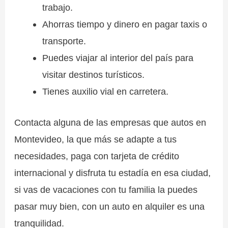
trabajo.
Ahorras tiempo y dinero en pagar taxis o
transporte.
Puedes viajar al interior del país para
visitar destinos turísticos.
Tienes auxilio vial en carretera.
Contacta alguna de las empresas que autos en
Montevideo, la que más se adapte a tus
necesidades, paga con tarjeta de crédito
internacional y disfruta tu estadía en esa ciudad,
si vas de vacaciones con tu familia la puedes
pasar muy bien, con un auto en alquiler es una
tranquilidad.