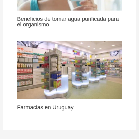
Beneficios de tomar agua purificada para
el organismo
Farmacias en Uruguay