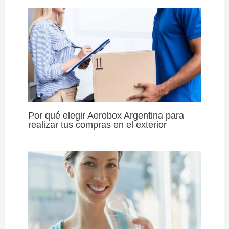
Por qué elegir Aerobox Argentina para
realizar tus compras en el exterior