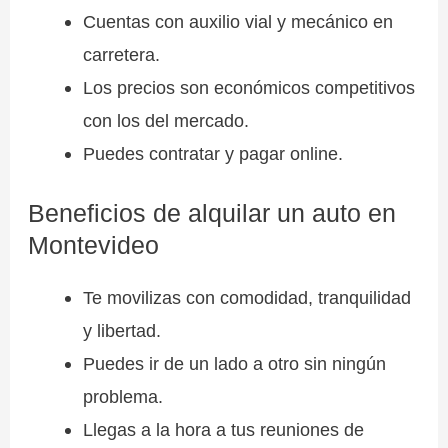
Cuentas con auxilio vial y mecánico en
carretera.
Los precios son económicos competitivos
con los del mercado.
Puedes contratar y pagar online.
Beneficios de alquilar un auto en
Montevideo
Te movilizas con comodidad, tranquilidad
y libertad.
Puedes ir de un lado a otro sin ningún
problema.
Llegas a la hora a tus reuniones de