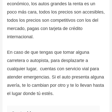
económico, los autos grandes la renta es un
poco más cara, todos los precios son accesibles,
todos los precios son competitivos con los del
mercado, pagas con tarjeta de crédito
internacional.
En caso de que tengas que tomar alguna
carretera o autopista, para desplazarte a
cualquier lugar, cuentas con servicio vial para
atender emergencias. Si el auto presenta alguna
avería, te lo cambian por otro y te lo llevan hasta
el lugar donde tú estés.