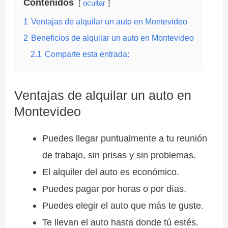
Contenidos
ocultar
1
Ventajas de alquilar un auto en Montevideo
2
Beneficios de alquilar un auto en Montevideo
2.1
Comparte esta entrada:
Ventajas de alquilar un auto en
Montevideo
Puedes llegar puntualmente a tu reunión
de trabajo, sin prisas y sin problemas.
El alquiler del auto es económico.
Puedes pagar por horas o por días.
Puedes elegir el auto que más te guste.
Te llevan el auto hasta donde tú estés.