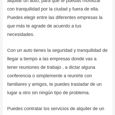
alquilar un auto, para que te puedas movilizar
con tranquilidad por la ciudad y fuera de ella.
Puedes elegir entre las diferentes empresas la
que más te agrade de acuerdo a tus
necesidades.
Con un auto tienes la seguridad y tranquilidad de
llegar a tiempo a las empresas donde vas a
tener reuniones de trabajo , a dictar alguna
conferencia o simplemente a reunirte con
familiares y amigos, te puedes trasladar de un
lugar a otro sin ningún tipo de problema.
Puedes contratar los servicios de alquiler de un