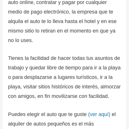
auto online, contratar y pagar por cualquier
medio de pago electrónico, la empresa que te
alquila el auto te lo lleva hasta el hotel y en ese
mismo sitio lo retiran en el momento en que ya
no lo uses.
Tienes la facilidad de hacer todas tus asuntos de
trabajo y quedar libre de tiempo para ir a la playa
o para desplazarse a lugares turísticos, ir a la
playa, visitar sitios históricos de interés, almorzar
con amigos, en fin movilizarse con facilidad.
Puedes elegir el auto que te guste
(ver aquí)
el
alquiler de autos pequeños es el más