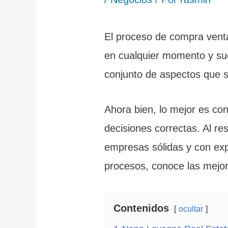
El proceso de compra vent
en cualquier momento y sue
conjunto de aspectos que s
Ahora bien, lo mejor es co
decisiones correctas. Al re
empresas sólidas y con ex
procesos, conoce las mejor
Contenidos
ocultar