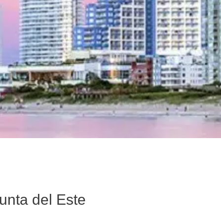
unta del Este