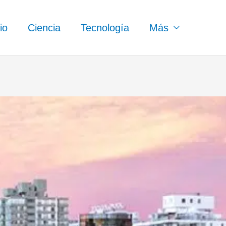
io
Ciencia
Tecnología
Más