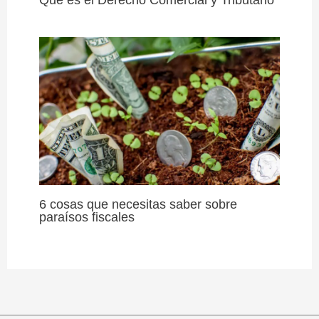
6 cosas que necesitas saber sobre
paraísos fiscales