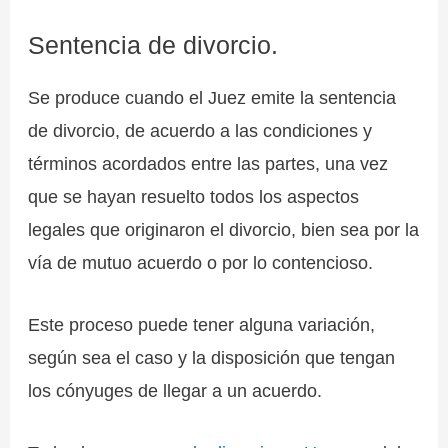
Sentencia de divorcio.
Se produce cuando el Juez emite la sentencia
de divorcio, de acuerdo a las condiciones y
términos acordados entre las partes, una vez
que se hayan resuelto todos los aspectos
legales que originaron el divorcio, bien sea por la
vía de mutuo acuerdo o por lo contencioso.
Este proceso puede tener alguna variación,
según sea el caso y la disposición que tengan
los cónyuges de llegar a un acuerdo.