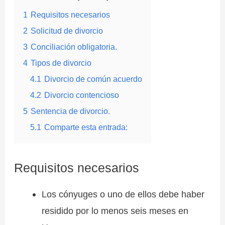
1
Requisitos necesarios
2
Solicitud de divorcio
3
Conciliación obligatoria.
4
Tipos de divorcio
4.1
Divorcio de común acuerdo
4.2
Divorcio contencioso
5
Sentencia de divorcio.
5.1
Comparte esta entrada:
Requisitos necesarios
Los cónyuges o uno de ellos debe haber
residido por lo menos seis meses en