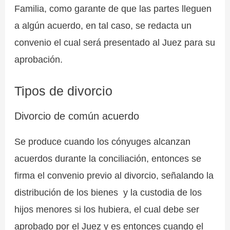
Familia, como garante de que las partes lleguen
a algún acuerdo, en tal caso, se redacta un
convenio el cual será presentado al Juez para su
aprobación.
Tipos de divorcio
Divorcio de común acuerdo
Se produce cuando los cónyuges alcanzan
acuerdos durante la conciliación, entonces se
firma el convenio previo al divorcio, señalando la
distribución de los bienes y la custodia de los
hijos menores si los hubiera, el cual debe ser
aprobado por el Juez y es entonces cuando el