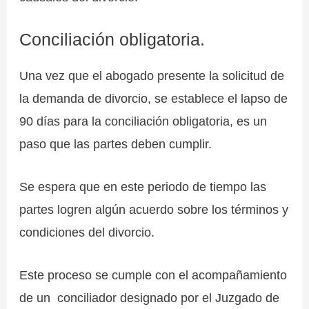
Conciliación obligatoria.
Una vez que el abogado presente la solicitud de
la demanda de divorcio, se establece el lapso de
90 días para la conciliación obligatoria, es un
paso que las partes deben cumplir.
Se espera que en este periodo de tiempo las
partes logren algún acuerdo sobre los términos y
condiciones del divorcio.
Este proceso se cumple con el acompañamiento
de un conciliador designado por el Juzgado de