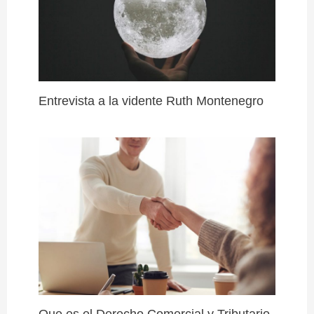
Entrevista a la vidente Ruth Montenegro
Que es el Derecho Comercial y Tributario