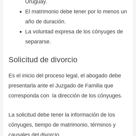
Uruguay.
El matrimonio debe tener por lo menos un
año de duración.
La voluntad expresa de los cónyuges de
separarse.
Solicitud de divorcio
Es el inicio del proceso legal, el abogado debe
presentarla ante el Juzgado de Familia que
corresponda con la dirección de los cónyuges.
La solicitud debe tener la información de los
cónyuges, tiempo de matrimonio, términos y
causales del divorcio.