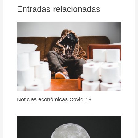
Entradas relacionadas
Noticias económicas Covid-19