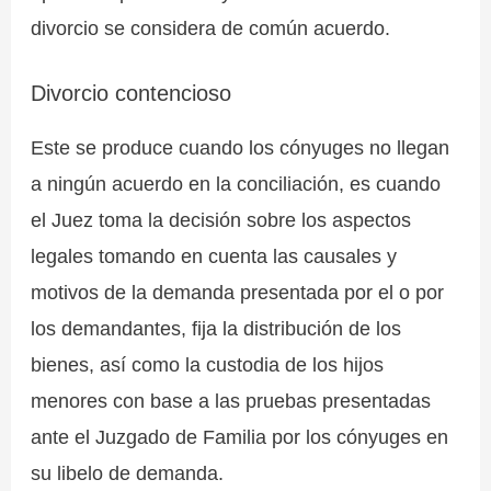
divorcio se considera de común acuerdo.
Divorcio contencioso
Este se produce cuando los cónyuges no llegan
a ningún acuerdo en la conciliación, es cuando
el Juez toma la decisión sobre los aspectos
legales tomando en cuenta las causales y
motivos de la demanda presentada por el o por
los demandantes, fija la distribución de los
bienes, así como la custodia de los hijos
menores con base a las pruebas presentadas
ante el Juzgado de Familia por los cónyuges en
su libelo de demanda.