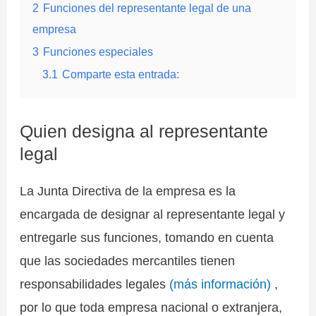
2
Funciones del representante legal de una
empresa
3
Funciones especiales
3.1
Comparte esta entrada:
Quien designa al representante
legal
La Junta Directiva de la empresa es la
encargada de designar al representante legal y
entregarle sus funciones, tomando en cuenta
que las sociedades mercantiles tienen
responsabilidades legales
(más información)
,
por lo que toda empresa nacional o extranjera,