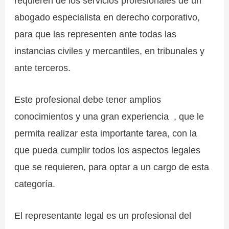
requieren de los servicios profesionales de un
abogado especialista en derecho corporativo,
para que las representen ante todas las
instancias civiles y mercantiles, en tribunales y
ante terceros.
Este profesional debe tener amplios
conocimientos y una gran experiencia , que le
permita realizar esta importante tarea, con la
que pueda cumplir todos los aspectos legales
que se requieren, para optar a un cargo de esta
categoría.
El representante legal es un profesional del