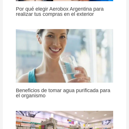
Por qué elegir Aerobox Argentina para
realizar tus compras en el exterior
Beneficios de tomar agua purificada para
el organismo