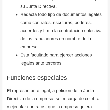
su Junta Directiva.
Redacta todo tipo de documentos legales
como contratos, escrituras, poderes,
acuerdos y firma la contratación colectiva
de los trabajadores en nombre de la
empresa.
Está facultado para ejercer acciones
legales ante terceros.
Funciones especiales
El representante legal, a petición de la Junta
Directiva de la empresa, se encarga de celebrar
y ejecutar contratos, que la empresa quiera