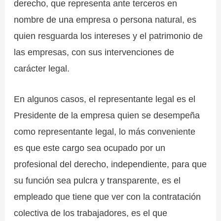
derecho, que representa ante terceros en
nombre de una empresa o persona natural, es
quien resguarda los intereses y el patrimonio de
las empresas, con sus intervenciones de
carácter legal.
En algunos casos, el representante legal es el
Presidente de la empresa quien se desempeña
como representante legal, lo más conveniente
es que este cargo sea ocupado por un
profesional del derecho, independiente, para que
su función sea pulcra y transparente, es el
empleado que tiene que ver con la contratación
colectiva de los trabajadores, es el que