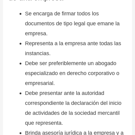
Se encarga de firmar todos los
documentos de tipo legal que emane la
empresa.
Representa a la empresa ante todas las
instancias.
Debe ser preferiblemente un abogado
especializado en derecho corporativo o
empresarial.
Debe presentar ante la autoridad
correspondiente la declaración del inicio
de actividades de la sociedad mercantil
que representa.
Brinda asesoría jurídica a la empresa y a