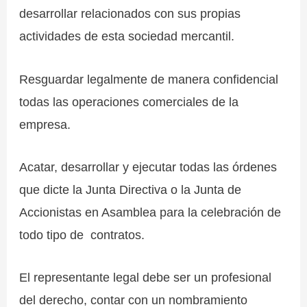
desarrollar relacionados con sus propias
actividades de esta sociedad mercantil.
Resguardar legalmente de manera confidencial
todas las operaciones comerciales de la
empresa.
Acatar, desarrollar y ejecutar todas las órdenes
que dicte la Junta Directiva o la Junta de
Accionistas en Asamblea para la celebración de
todo tipo de contratos.
El representante legal debe ser un profesional
del derecho, contar con un nombramiento