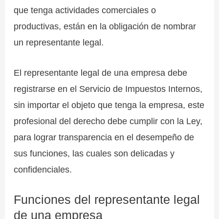
que tenga actividades comerciales o
productivas, están en la obligación de nombrar
un representante legal.
El representante legal de una empresa debe
registrarse en el Servicio de Impuestos Internos,
sin importar el objeto que tenga la empresa, este
profesional del derecho debe cumplir con la Ley,
para lograr transparencia en el desempeño de
sus funciones, las cuales son delicadas y
confidenciales.
Funciones del representante legal
de una empresa