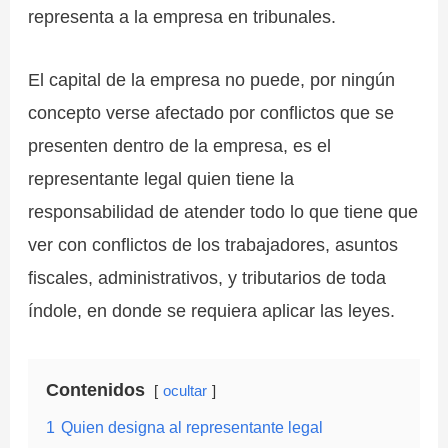
representa a la empresa en tribunales.
El capital de la empresa no puede, por ningún
concepto verse afectado por conflictos que se
presenten dentro de la empresa, es el
representante legal quien tiene la
responsabilidad de atender todo lo que tiene que
ver con conflictos de los trabajadores, asuntos
fiscales, administrativos, y tributarios de toda
índole, en donde se requiera aplicar las leyes.
Contenidos
ocultar
1
Quien designa al representante legal