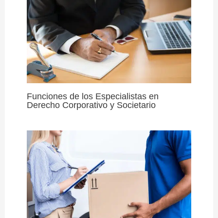
Funciones de los Especialistas en
Derecho Corporativo y Societario