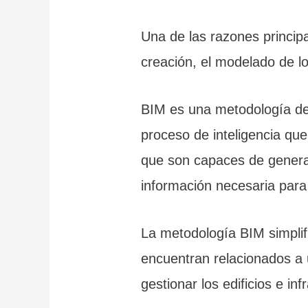
Una de las razones princip
creación, el modelado de lo
BIM es una metodología de 
proceso de inteligencia qu
que son capaces de generar
información necesaria para 
La metodología BIM simplifi
encuentran relacionados a 
gestionar los edificios e 