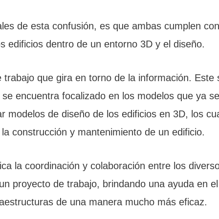
ales de esta confusión, es que ambas cumplen con 
s edificios dentro de un entorno 3D y el diseño.
trabajo que gira en torno de la información. Este
e se encuentra focalizado en los modelos que ya s
 modelos de diseño de los edificios en 3D, los cua
la construcción y mantenimiento de un edificio.
ca la coordinación y colaboración entre los diver
un proyecto de trabajo, brindando una ayuda en el 
infraestructuras de una manera mucho más eficaz.