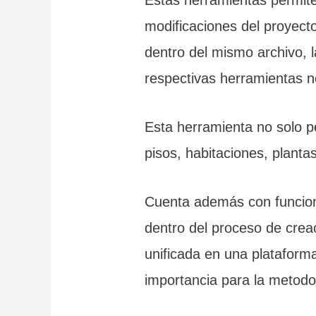
modificaciones del proyect
dentro del mismo archivo, 
respectivas herramientas n
Esta herramienta no solo p
pisos, habitaciones, plantas
Cuenta además con funcione
dentro del proceso de crea
unificada en una plataform
importancia para la metodo