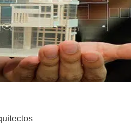
quitectos