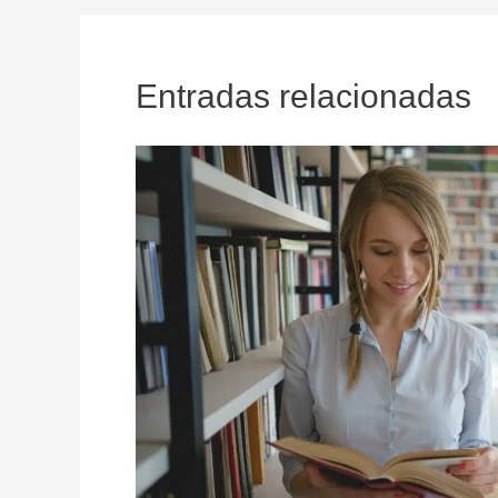
Entradas relacionadas