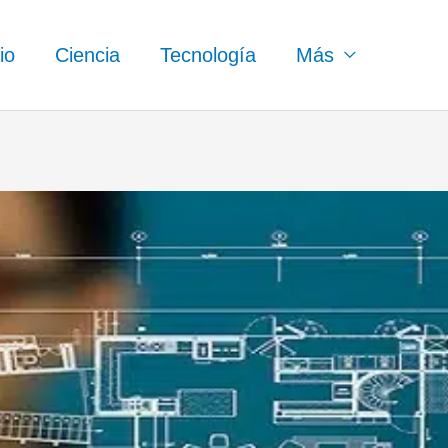
io
Ciencia
Tecnología
Más