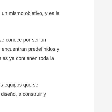
un mismo objetivo, y es la
 se conoce por ser un
e encuentran predefinidos y
les ya contienen toda la
sos equipos que se
diseño, a construir y