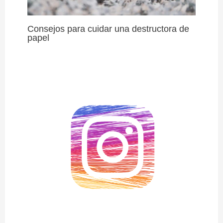
Consejos para cuidar una destructora de
papel