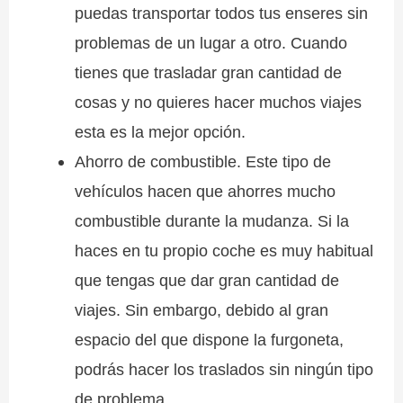
puedas transportar todos tus enseres sin
problemas de un lugar a otro. Cuando
tienes que trasladar gran cantidad de
cosas y no quieres hacer muchos viajes
esta es la mejor opción.
Ahorro de combustible. Este tipo de
vehículos hacen que ahorres mucho
combustible durante la mudanza. Si la
haces en tu propio coche es muy habitual
que tengas que dar gran cantidad de
viajes. Sin embargo, debido al gran
espacio del que dispone la furgoneta,
podrás hacer los traslados sin ningún tipo
de problema.