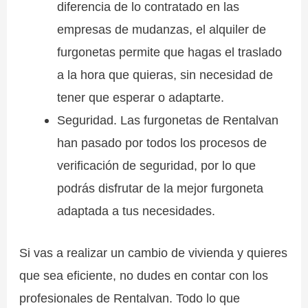
diferencia de lo contratado en las
empresas de mudanzas, el alquiler de
furgonetas permite que hagas el traslado
a la hora que quieras, sin necesidad de
tener que esperar o adaptarte.
Seguridad. Las furgonetas de Rentalvan
han pasado por todos los procesos de
verificación de seguridad, por lo que
podrás disfrutar de la mejor furgoneta
adaptada a tus necesidades.
Si vas a realizar un cambio de vivienda y quieres
que sea eficiente, no dudes en contar con los
profesionales de Rentalvan. Todo lo que