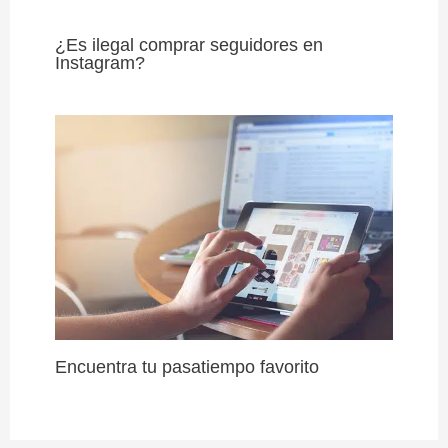
¿Es ilegal comprar seguidores en
Instagram?
Encuentra tu pasatiempo favorito