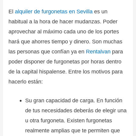
El
alquiler de furgonetas en Sevilla
es un
habitual a la hora de hacer mudanzas. Poder
aprovechar al máximo cada uno de los portes
hará que ahorres tiempo y dinero. Son muchas
las personas que confían ya en
Rentalvan
para
poder disponer de furgonetas por horas dentro
de la capital hispalense. Entre los motivos para
hacerlo están:
Su gran capacidad de carga. En función
de tus necesidades deberás de elegir una
u otra furgoneta. Existen furgonetas
realmente amplias que te permiten que