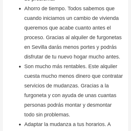
Ahorro de tiempo. Todos sabemos que
cuando iniciamos un cambio de vivienda
queremos que acabe cuanto antes el
proceso. Gracias al alquiler de furgonetas
en Sevilla darás menos portes y podrás
disfrutar de tu nuevo hogar mucho antes.
Son mucho más rentables. Este alquiler
cuesta mucho menos dinero que contratar
servicios de mudanzas. Gracias a la
furgoneta y con ayuda de unas cuantas
personas podrás montar y desmontar
todo sin problemas.
Adaptar la mudanza a tus horarios. A