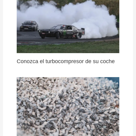
Conozca el turbocompresor de su coche