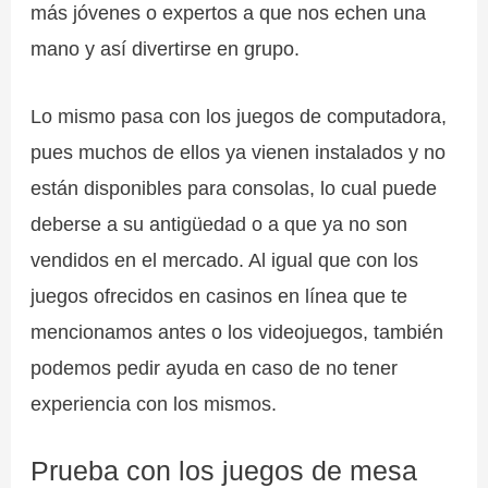
más jóvenes o expertos a que nos echen una
mano y así divertirse en grupo.
Lo mismo pasa con los juegos de computadora,
pues muchos de ellos ya vienen instalados y no
están disponibles para consolas, lo cual puede
deberse a su antigüedad o a que ya no son
vendidos en el mercado. Al igual que con los
juegos ofrecidos en casinos en línea que te
mencionamos antes o los videojuegos, también
podemos pedir ayuda en caso de no tener
experiencia con los mismos.
Prueba con los juegos de mesa