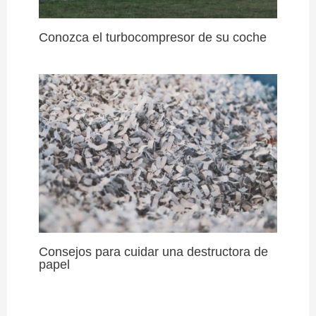
Conozca el turbocompresor de su coche
Consejos para cuidar una destructora de
papel