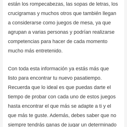
están los rompecabezas, las sopas de letras, los
crucigramas y muchos otros que también llegan
a considerarse como juegos de mesa, ya que
agrupan a varias personas y podrían realizarse
competencias para hacer de cada momento
mucho más entretenido.
Con toda esta información ya estás más que
listo para encontrar tu nuevo pasatiempo.
Recuerda que lo ideal es que puedas darte el
tiempo de probar con cada uno de estos juegos
hasta encontrar el que más se adapte a ti y el
que más te guste. Además, debes saber que no
siempre tendrás ganas de jugar un determinado