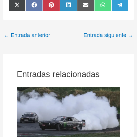
Compartir
Compartir
Compartir
Compartir
Compartir
Compartir
Compa
X
F
P
L
E
W
T
en
en
en
en
en
en
en
(
a
i
i
m
h
e
T
c
n
n
a
a
l
w
e
t
k
i
t
e
i
b
e
e
l
s
g
t
o
r
d
A
r
←
Entrada anterior
Entrada siguiente
→
t
o
e
I
p
a
e
k
s
n
p
m
r
t
)
Entradas relacionadas