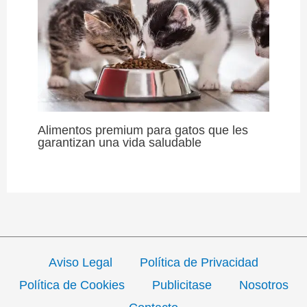
Alimentos premium para gatos que les
garantizan una vida saludable
Aviso Legal
Política de Privacidad
Política de Cookies
Publicitase
Nosotros