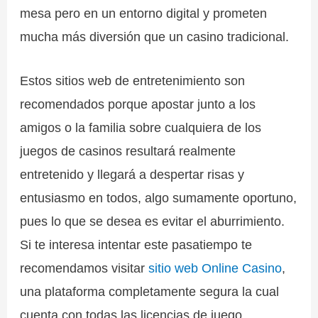
mesa pero en un entorno digital y prometen
mucha más diversión que un casino tradicional.
Estos sitios web de entretenimiento son
recomendados porque apostar junto a los
amigos o la familia sobre cualquiera de los
juegos de casinos resultará realmente
entretenido y llegará a despertar risas y
entusiasmo en todos, algo sumamente oportuno,
pues lo que se desea es evitar el aburrimiento.
Si te interesa intentar este pasatiempo te
recomendamos visitar
sitio web Online Casino
,
una plataforma completamente segura la cual
cuenta con todas las licencias de juego