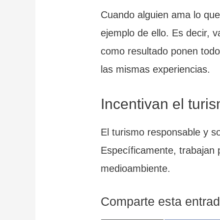
Cuando alguien ama lo que 
ejemplo de ello. Es decir, 
como resultado ponen todo 
las mismas experiencias.
Incentivan el tur
El turismo responsable y so
Específicamente, trabajan 
medioambiente.
Comparte esta entrad