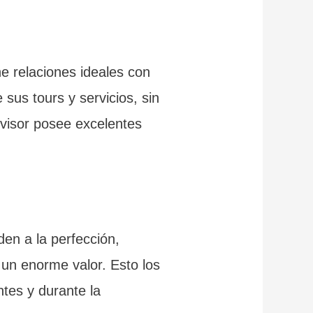
e relaciones ideales con
 sus tours y servicios, sin
dvisor posee excelentes
den a la perfección,
 un enorme valor. Esto los
ntes y durante la