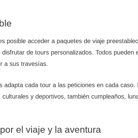
ible
s posible acceder a paquetes de viaje preestablec
 disfrutar de tours personalizados. Todos pueden el
 a sus travesías.
s adapta cada tour a las peticiones en cada caso. 
, culturales y deportivos, también cumpleaños, luna
or el viaje y la aventura