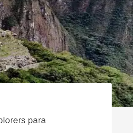
plorers para