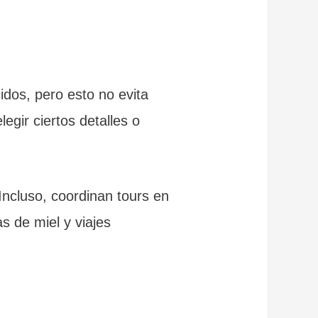
idos, pero esto no evita
egir ciertos detalles o
Incluso, coordinan tours en
s de miel y viajes