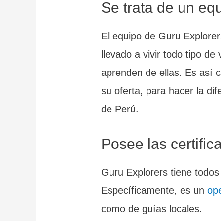
Se trata de un eq
El equipo de Guru Explorers
llevado a vivir todo tipo de
aprenden de ellas. Es así 
su oferta, para hacer la di
de Perú.
Posee las certifi
Guru Explorers tiene todos 
Específicamente, es un
ope
como de guías locales.