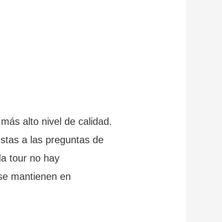
más alto nivel de calidad.
estas a las preguntas de
da tour no hay
 se mantienen en