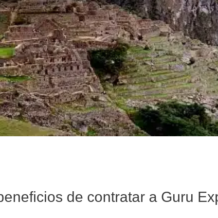
beneficios de contratar a Guru Ex