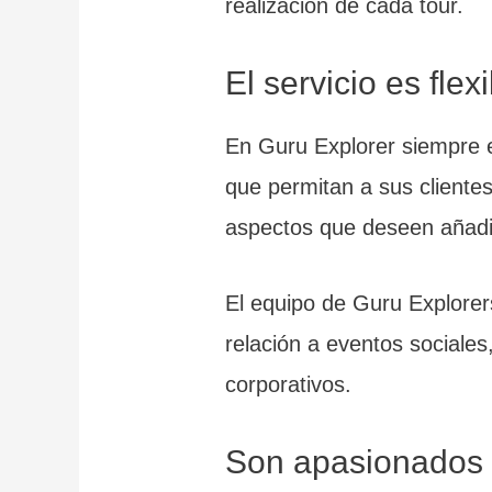
realización de cada tour.
El servicio es flex
En Guru Explorer siempre e
que permitan a sus clientes
aspectos que deseen añadir
El equipo de Guru Explorer
relación a eventos sociales
corporativos.
Son apasionados p