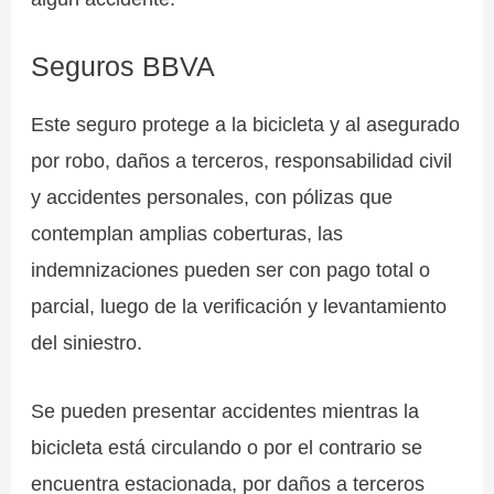
Seguros BBVA
Este seguro protege a la bicicleta y al asegurado
por robo, daños a terceros, responsabilidad civil
y accidentes personales, con pólizas que
contemplan amplias coberturas, las
indemnizaciones pueden ser con pago total o
parcial, luego de la verificación y levantamiento
del siniestro.
Se pueden presentar accidentes mientras la
bicicleta está circulando o por el contrario se
encuentra estacionada, por daños a terceros