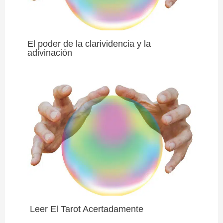
El poder de la clarividencia y la
adivinación
Leer El Tarot Acertadamente