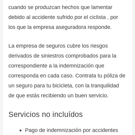
cuando se produzcan hechos que lamentar
debido al accidente sufrido por el ciclista , por
los que la empresa aseguradora responde.
La empresa de seguros cubre los riesgos
derivados de siniestros comprobados para la
correspondiente a la indemnización que
corresponda en cada caso. Contrata tu póliza de
un seguro para tu bicicleta, con la tranquilidad
de que estás recibiendo un buen servicio.
Servicios no incluídos
Pago de indemnización por accidentes