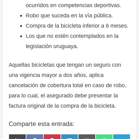
ocurridos en competencias deportivas.
Robo que suceda en la vía pública.
Compra de la bicicleta inferior a 6 meses.
Los que no estén contemplados en la
legislación uruguaya.
Aquellas bicicletas que tengan un seguro con
una vigencia mayor a dos años, aplica
cancelación de cobertura total en caso de robo,
para lo cual, el asegurado debe presentar la
factura original de la compra de la bicicleta.
Comparte esta entrada: