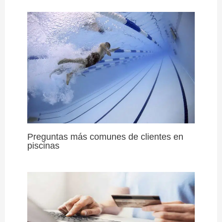
Preguntas más comunes de clientes en
piscinas