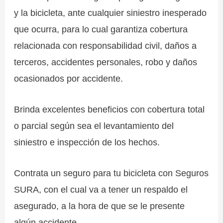
y la bicicleta, ante cualquier siniestro inesperado
que ocurra, para lo cual garantiza cobertura
relacionada con responsabilidad civil, daños a
terceros, accidentes personales, robo y daños
ocasionados por accidente.
Brinda excelentes beneficios con cobertura total
o parcial según sea el levantamiento del
siniestro e inspección de los hechos.
Contrata un seguro para tu bicicleta con Seguros
SURA, con el cual va a tener un respaldo el
asegurado, a la hora de que se le presente
algún accidente.