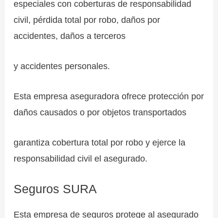
especiales con coberturas de responsabilidad
civil, pérdida total por robo, daños por
accidentes, daños a terceros
y accidentes personales.
Esta empresa aseguradora ofrece protección por
daños causados o por objetos transportados
garantiza cobertura total por robo y ejerce la
responsabilidad civil el asegurado.
Seguros SURA
Esta empresa de seguros protege al asegurado