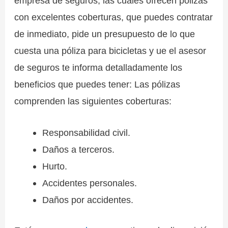
empresa de seguros, las cuales ofrecen pólizas
con excelentes coberturas, que puedes contratar
de inmediato, pide un presupuesto de lo que
cuesta una póliza para bicicletas y ue el asesor
de seguros te informa detalladamente los
beneficios que puedes tener: Las pólizas
comprenden las siguientes coberturas:
Responsabilidad civil.
Daños a terceros.
Hurto.
Accidentes personales.
Daños por accidentes.