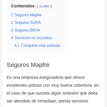
Contenidos
ocultar
1
Seguros Mapfre
2
Seguros SURA
3
Seguros BBVA
4
Servicios no incluídos
4.1
Comparte esta entrada:
Seguros Mapfre
Es una empresa aseguradora que ofrece
excelentes pólizas con muy buena cobertura, en
el caso de que suceda algún siniestro que deba
ser atendido de inmediato, presta servicios