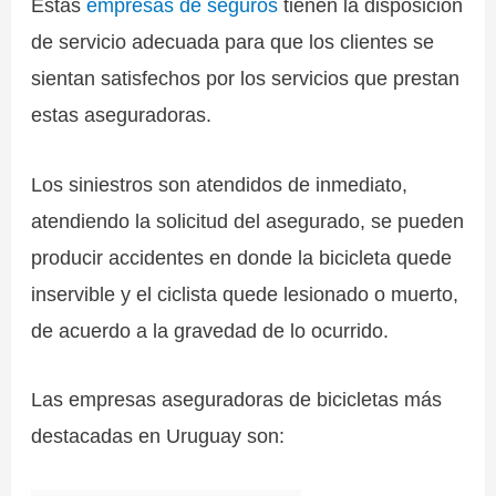
Estás
empresas de seguros
tienen la disposición
de servicio adecuada para que los clientes se
sientan satisfechos por los servicios que prestan
estas aseguradoras.
Los siniestros son atendidos de inmediato,
atendiendo la solicitud del asegurado, se pueden
producir accidentes en donde la bicicleta quede
inservible y el ciclista quede lesionado o muerto,
de acuerdo a la gravedad de lo ocurrido.
Las empresas aseguradoras de bicicletas más
destacadas en Uruguay son: