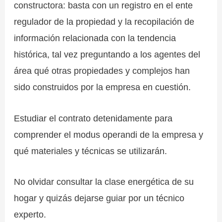
constructora: basta con un registro en el ente
regulador de la propiedad y la recopilación de
información relacionada con la tendencia
histórica, tal vez preguntando a los agentes del
área qué otras propiedades y complejos han
sido construidos por la empresa en cuestión.
Estudiar el contrato detenidamente para
comprender el modus operandi de la empresa y
qué materiales y técnicas se utilizarán.
No olvidar consultar la clase energética de su
hogar y quizás dejarse guiar por un técnico
experto.