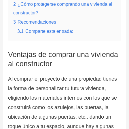
2
¿Cómo protegerse comprando una vivienda al
constructor?
3
Recomendaciones
3.1
Comparte esta entrada:
Ventajas de comprar una vivienda
al constructor
Al comprar el proyecto de una propiedad tienes
la forma de personalizar tu futura vivienda,
eligiendo los materiales internos con los que se
construirá como los azulejos, las puertas, la
ubicación de algunas puertas, etc., dando un
toque único a tu espacio, aunque hay algunas