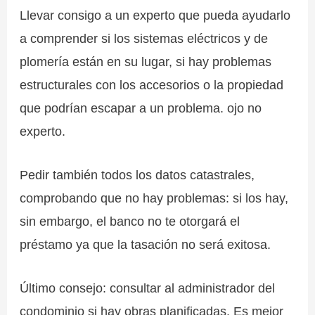
Llevar consigo a un experto que pueda ayudarlo
a comprender si los sistemas eléctricos y de
plomería están en su lugar, si hay problemas
estructurales con los accesorios o la propiedad
que podrían escapar a un problema. ojo no
experto.
Pedir también todos los datos catastrales,
comprobando que no hay problemas: si los hay,
sin embargo, el banco no te otorgará el
préstamo ya que la tasación no será exitosa.
Último consejo: consultar al administrador del
condominio si hay obras planificadas. Es mejor