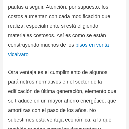
pautas a seguir. Atención, por supuesto: los
costos aumentan con cada modificación que
realiza, especialmente si está eligiendo
materiales costosos. Así es como se están
construyendo muchos de los
pisos en venta
vicalvaro
Otra ventaja es el cumplimiento de algunos
parámetros normativos en el sector de la
edificación de última generación, elemento que
se traduce en un mayor ahorro energético, que
amortizas con el paso de los años. No
subestimes esta ventaja económica, a la que