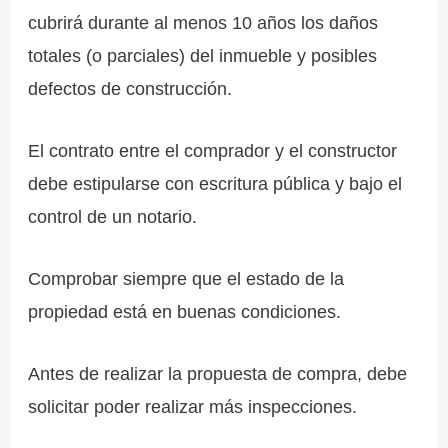
cubrirá durante al menos 10 años los daños
totales (o parciales) del inmueble y posibles
defectos de construcción.
El contrato entre el comprador y el constructor
debe estipularse con escritura pública y bajo el
control de un notario.
Comprobar siempre que el estado de la
propiedad está en buenas condiciones.
Antes de realizar la propuesta de compra, debe
solicitar poder realizar más inspecciones.