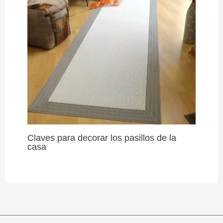
Claves para decorar los pasillos de la
casa