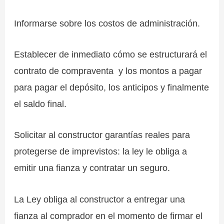
Informarse sobre los costos de administración.
Establecer de inmediato cómo se estructurará el
contrato de compraventa y los montos a pagar
para pagar el depósito, los anticipos y finalmente
el saldo final.
Solicitar al constructor garantías reales para
protegerse de imprevistos: la ley le obliga a
emitir una fianza y contratar un seguro.
La Ley obliga al constructor a entregar una
fianza al comprador en el momento de firmar el