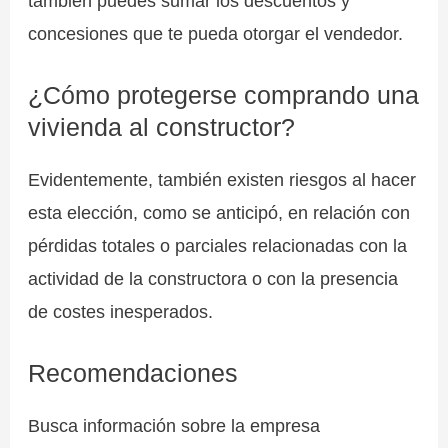
también puedes sumar los descuentos y
concesiones que te pueda otorgar el vendedor.
¿Cómo protegerse comprando una
vivienda al constructor?
Evidentemente, también existen riesgos al hacer
esta elección, como se anticipó, en relación con
pérdidas totales o parciales relacionadas con la
actividad de la constructora o con la presencia
de costes inesperados.
Recomendaciones
Busca información sobre la empresa