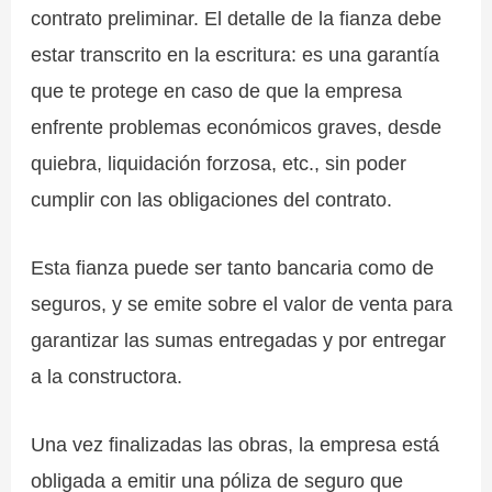
contrato preliminar. El detalle de la fianza debe
estar transcrito en la escritura: es una garantía
que te protege en caso de que la empresa
enfrente problemas económicos graves, desde
quiebra, liquidación forzosa, etc., sin poder
cumplir con las obligaciones del contrato.
Esta fianza puede ser tanto bancaria como de
seguros, y se emite sobre el valor de venta para
garantizar las sumas entregadas y por entregar
a la constructora.
Una vez finalizadas las obras, la empresa está
obligada a emitir una póliza de seguro que