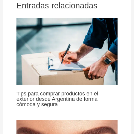
Entradas relacionadas
Tips para comprar productos en el
exterior desde Argentina de forma
cómoda y segura