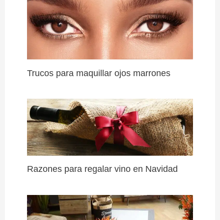
Trucos para maquillar ojos marrones
Razones para regalar vino en Navidad