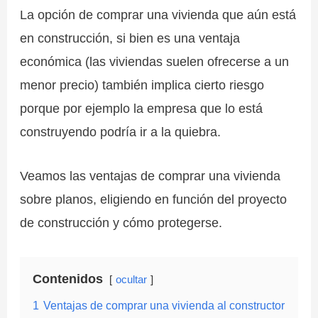
La opción de comprar una vivienda que aún está
en construcción, si bien es una ventaja
económica (las viviendas suelen ofrecerse a un
menor precio) también implica cierto riesgo
porque por ejemplo la empresa que lo está
construyendo podría ir a la quiebra.
Veamos las ventajas de comprar una vivienda
sobre planos, eligiendo en función del proyecto
de construcción y cómo protegerse.
Contenidos
ocultar
1
Ventajas de comprar una vivienda al constructor