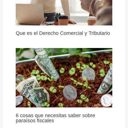
Que es el Derecho Comercial y Tributario
6 cosas que necesitas saber sobre
paraísos fiscales