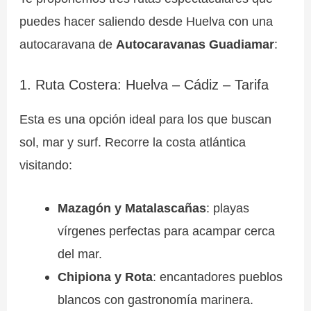
puedes hacer saliendo desde Huelva con una
autocaravana de
Autocaravanas Guadiamar
:
1. Ruta Costera: Huelva – Cádiz – Tarifa
Esta es una opción ideal para los que buscan
sol, mar y surf. Recorre la costa atlántica
visitando:
Mazagón y Matalascañas
: playas
vírgenes perfectas para acampar cerca
del mar.
Chipiona y Rota
: encantadores pueblos
blancos con gastronomía marinera.