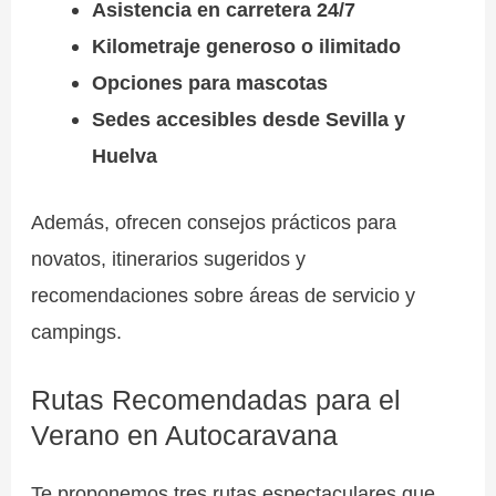
Asistencia en carretera 24/7
Kilometraje generoso o ilimitado
Opciones para mascotas
Sedes accesibles desde Sevilla y
Huelva
Además, ofrecen consejos prácticos para
novatos, itinerarios sugeridos y
recomendaciones sobre áreas de servicio y
campings.
Rutas Recomendadas para el
Verano en Autocaravana
Te proponemos tres rutas espectaculares que