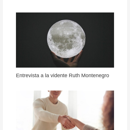
Entrevista a la vidente Ruth Montenegro