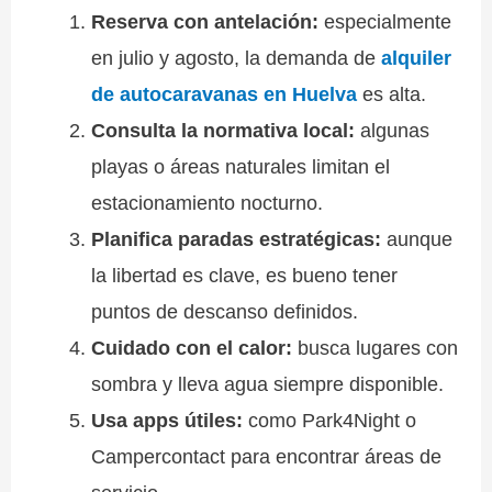
Reserva con antelación:
especialmente
en julio y agosto, la demanda de
alquiler
de autocaravanas en Huelva
es alta.
Consulta la normativa local:
algunas
playas o áreas naturales limitan el
estacionamiento nocturno.
Planifica paradas estratégicas:
aunque
la libertad es clave, es bueno tener
puntos de descanso definidos.
Cuidado con el calor:
busca lugares con
sombra y lleva agua siempre disponible.
Usa apps útiles:
como Park4Night o
Campercontact para encontrar áreas de