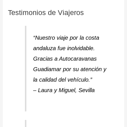
Testimonios de Viajeros
“Nuestro viaje por la costa
andaluza fue inolvidable.
Gracias a Autocaravanas
Guadiamar por su atención y
la calidad del vehículo.”
– Laura y Miguel, Sevilla