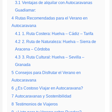
3.1
Ventajas de alquilar con Autocaravanas
Guadiamar:
4
Rutas Recomendadas para el Verano en
Autocaravana
4.1
1. Ruta Costera: Huelva – Cádiz – Tarifa
4.2
2. Ruta de Naturaleza: Huelva – Sierra de
Aracena – Córdoba
4.3
3. Ruta Cultural: Huelva – Sevilla –
Granada
5
Consejos para Disfrutar el Verano en
Autocaravana
6
¿Es Costoso Viajar en Autocaravana?
7
Autocaravanas y Sostenibilidad
8
Testimonios de Viajeros