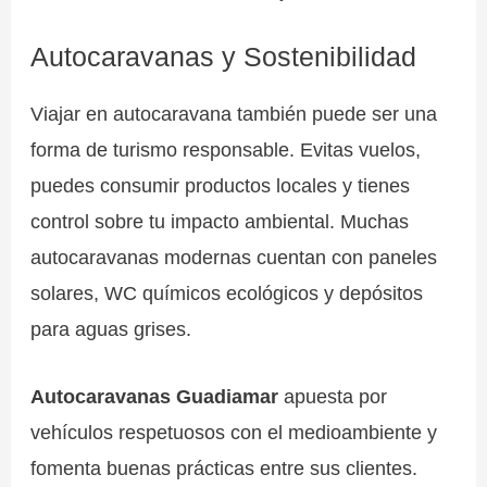
Autocaravanas y Sostenibilidad
Viajar en autocaravana también puede ser una
forma de turismo responsable. Evitas vuelos,
puedes consumir productos locales y tienes
control sobre tu impacto ambiental. Muchas
autocaravanas modernas cuentan con paneles
solares, WC químicos ecológicos y depósitos
para aguas grises.
Autocaravanas Guadiamar
apuesta por
vehículos respetuosos con el medioambiente y
fomenta buenas prácticas entre sus clientes.