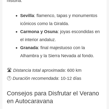
historia:
Sevilla
: flamenco, tapas y monumentos
icónicos como la Giralda.
Carmona y Osuna
: joyas escondidas en
el interior andaluz.
Granada
: final majestuoso con la
Alhambra y la Sierra Nevada al fondo.
🛣
Distancia total aproximada
: 600 km
🕐
Duración recomendada
: 10-12 días
Consejos para Disfrutar el Verano
en Autocaravana