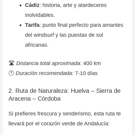
Cádiz
: historia, arte y atardeceres
inolvidables.
Tarifa
: punto final perfecto para amantes
del windsurf y las puestas de sol
africanas.
🛣
Distancia total aproximada
: 400 km
🕐
Duración recomendada
: 7-10 días
2. Ruta de Naturaleza: Huelva – Sierra de
Aracena – Córdoba
Si prefieres frescura y senderismo, esta ruta te
llevará por el corazón verde de Andalucía: