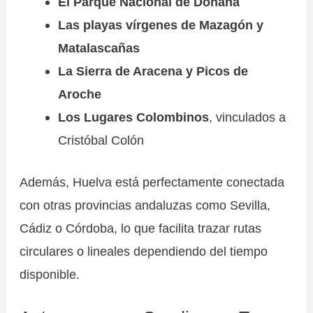
El Parque Nacional de Doñana
Las playas vírgenes de Mazagón y
Matalascañas
La Sierra de Aracena y Picos de
Aroche
Los Lugares Colombinos
, vinculados a
Cristóbal Colón
Además, Huelva está perfectamente conectada
con otras provincias andaluzas como Sevilla,
Cádiz o Córdoba, lo que facilita trazar rutas
circulares o lineales dependiendo del tiempo
disponible.