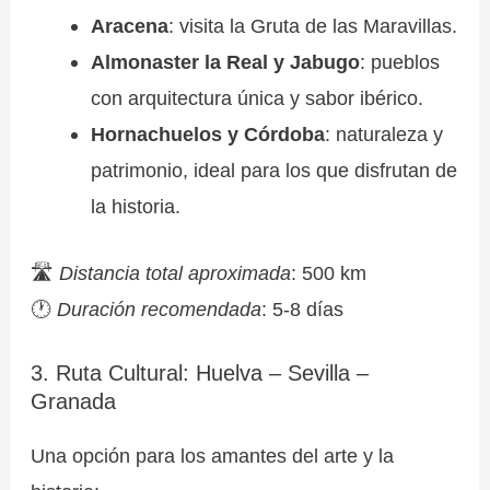
Aracena
: visita la Gruta de las Maravillas.
Almonaster la Real y Jabugo
: pueblos
con arquitectura única y sabor ibérico.
Hornachuelos y Córdoba
: naturaleza y
patrimonio, ideal para los que disfrutan de
la historia.
🛣
Distancia total aproximada
: 500 km
🕐
Duración recomendada
: 5-8 días
3. Ruta Cultural: Huelva – Sevilla –
Granada
Una opción para los amantes del arte y la