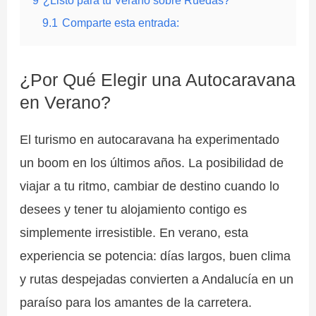
9
¿Listo para tu Verano sobre Ruedas?
9.1
Comparte esta entrada:
¿Por Qué Elegir una Autocaravana
en Verano?
El turismo en autocaravana ha experimentado
un boom en los últimos años. La posibilidad de
viajar a tu ritmo, cambiar de destino cuando lo
desees y tener tu alojamiento contigo es
simplemente irresistible. En verano, esta
experiencia se potencia: días largos, buen clima
y rutas despejadas convierten a Andalucía en un
paraíso para los amantes de la carretera.