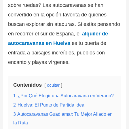
sobre ruedas? Las autocaravanas se han
convertido en la opción favorita de quienes
buscan explorar sin ataduras. Si estás pensando
en recorrer el sur de España, el
alquiler de
autocaravanas en Huelva
es tu puerta de
entrada a paisajes increíbles, pueblos con
encanto y playas vírgenes.
Contenidos
ocultar
1
¿Por Qué Elegir una Autocaravana en Verano?
2
Huelva: El Punto de Partida Ideal
3
Autocaravanas Guadiamar: Tu Mejor Aliado en
la Ruta