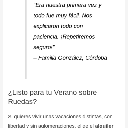
“Era nuestra primera vez y
todo fue muy fácil. Nos
explicaron todo con
paciencia. ¡Repetiremos
seguro!”
– Familia González, Córdoba
¿Listo para tu Verano sobre
Ruedas?
Si quieres vivir unas vacaciones distintas, con
libertad y sin aglomeraciones, elige el
alquiler