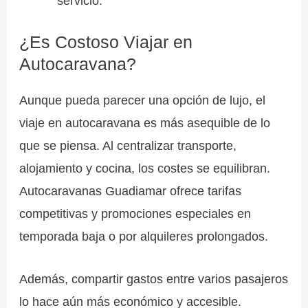
servicio.
¿Es Costoso Viajar en
Autocaravana?
Aunque pueda parecer una opción de lujo, el
viaje en autocaravana es más asequible de lo
que se piensa. Al centralizar transporte,
alojamiento y cocina, los costes se equilibran.
Autocaravanas Guadiamar ofrece tarifas
competitivas y promociones especiales en
temporada baja o por alquileres prolongados.
Además, compartir gastos entre varios pasajeros
lo hace aún más económico y accesible.