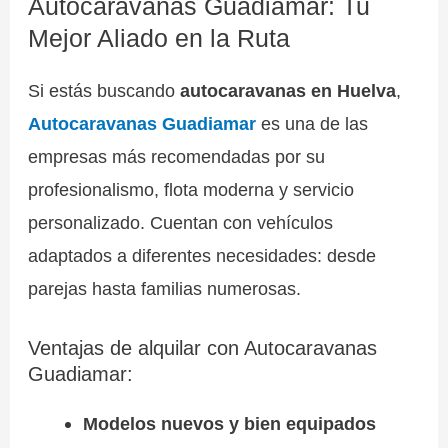
Autocaravanas Guadiamar: Tu
Mejor Aliado en la Ruta
Si estás buscando
autocaravanas en Huelva
,
Autocaravanas Guadiamar
es una de las
empresas más recomendadas por su
profesionalismo, flota moderna y servicio
personalizado. Cuentan con vehículos
adaptados a diferentes necesidades: desde
parejas hasta familias numerosas.
Ventajas de alquilar con Autocaravanas
Guadiamar:
Modelos nuevos y bien equipados