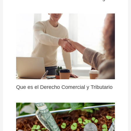
Que es el Derecho Comercial y Tributario