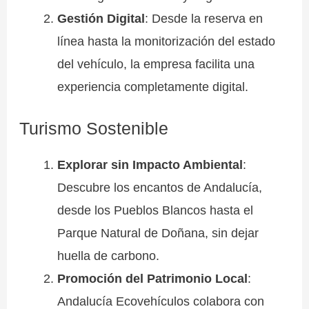
Gestión Digital
: Desde la reserva en
línea hasta la monitorización del estado
del vehículo, la empresa facilita una
experiencia completamente digital.
Turismo Sostenible
Explorar sin Impacto Ambiental
:
Descubre los encantos de Andalucía,
desde los Pueblos Blancos hasta el
Parque Natural de Doñana, sin dejar
huella de carbono.
Promoción del Patrimonio Local
:
Andalucía Ecovehículos colabora con