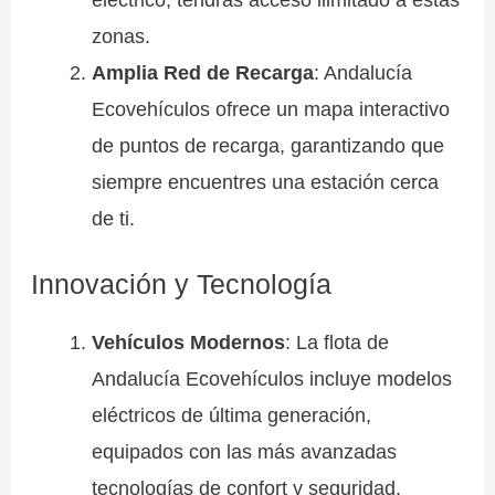
zonas.
Amplia Red de Recarga
: Andalucía
Ecovehículos ofrece un mapa interactivo
de puntos de recarga, garantizando que
siempre encuentres una estación cerca
de ti.
Innovación y Tecnología
Vehículos Modernos
: La flota de
Andalucía Ecovehículos incluye modelos
eléctricos de última generación,
equipados con las más avanzadas
tecnologías de confort y seguridad.