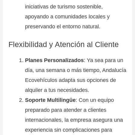
iniciativas de turismo sostenible,
apoyando a comunidades locales y
preservando el entorno natural.
Flexibilidad y Atención al Cliente
Planes Personalizados
: Ya sea para un
día, una semana o más tiempo, Andalucía
Ecovehículos adapta sus opciones de
alquiler a tus necesidades.
Soporte Multilingüe
: Con un equipo
preparado para atender a clientes
internacionales, la empresa asegura una
experiencia sin complicaciones para