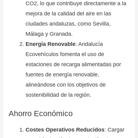
CO2, lo que contribuye directamente a la
mejora de la calidad del aire en las
ciudades andaluzas, como Sevilla,
Málaga y Granada.
Energía Renovable
: Andalucía
Ecovehículos fomenta el uso de
estaciones de recarga alimentadas por
fuentes de energía renovable,
alineándose con los objetivos de
sostenibilidad de la región.
Ahorro Económico
Costes Operativos Reducidos
: Cargar