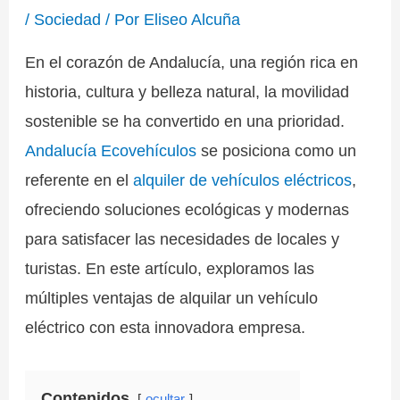
/
Sociedad
/ Por
Eliseo Alcuña
En el corazón de Andalucía, una región rica en
historia, cultura y belleza natural, la movilidad
sostenible se ha convertido en una prioridad.
Andalucía Ecovehículos
se posiciona como un
referente en el
alquiler de vehículos eléctricos
,
ofreciendo soluciones ecológicas y modernas
para satisfacer las necesidades de locales y
turistas. En este artículo, exploramos las
múltiples ventajas de alquilar un vehículo
eléctrico con esta innovadora empresa.
Contenidos
ocultar