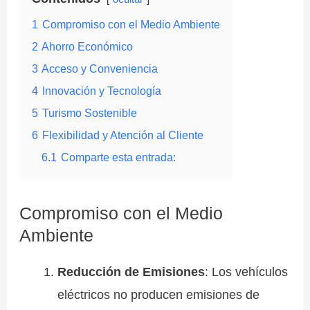
1
Compromiso con el Medio Ambiente
2
Ahorro Económico
3
Acceso y Conveniencia
4
Innovación y Tecnología
5
Turismo Sostenible
6
Flexibilidad y Atención al Cliente
6.1
Comparte esta entrada:
Compromiso con el Medio
Ambiente
Reducción de Emisiones
: Los vehículos
eléctricos no producen emisiones de