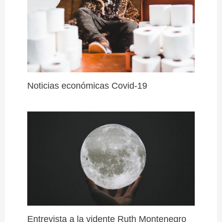
Noticias económicas Covid-19
Entrevista a la vidente Ruth Montenegro