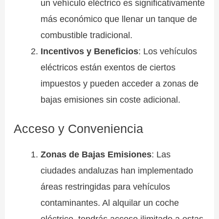
un vehículo eléctrico es significativamente
más económico que llenar un tanque de
combustible tradicional.
Incentivos y Beneficios
: Los vehículos
eléctricos están exentos de ciertos
impuestos y pueden acceder a zonas de
bajas emisiones sin coste adicional.
Acceso y Conveniencia
Zonas de Bajas Emisiones
: Las
ciudades andaluzas han implementado
áreas restringidas para vehículos
contaminantes. Al alquilar un coche
eléctrico, tendrás acceso ilimitado a estas