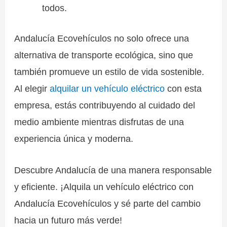
todos.
Andalucía Ecovehículos no solo ofrece una
alternativa de transporte ecológica, sino que
también promueve un estilo de vida sostenible.
Al elegir
alquilar un vehículo eléctrico
con esta
empresa, estás contribuyendo al cuidado del
medio ambiente mientras disfrutas de una
experiencia única y moderna.
Descubre Andalucía de una manera responsable
y eficiente. ¡Alquila un vehículo eléctrico con
Andalucía Ecovehículos y sé parte del cambio
hacia un futuro más verde!