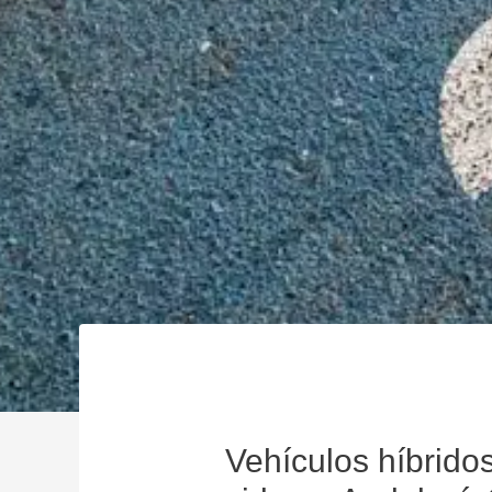
Vehículos híbridos