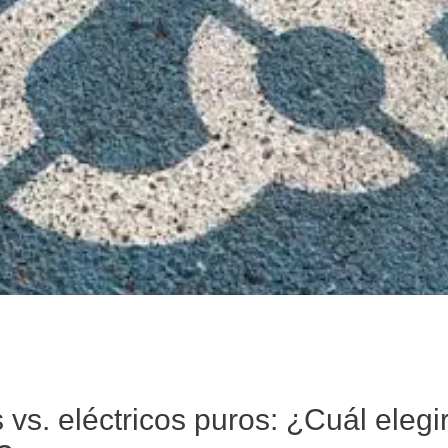
 vs. eléctricos puros: ¿Cuál elegir