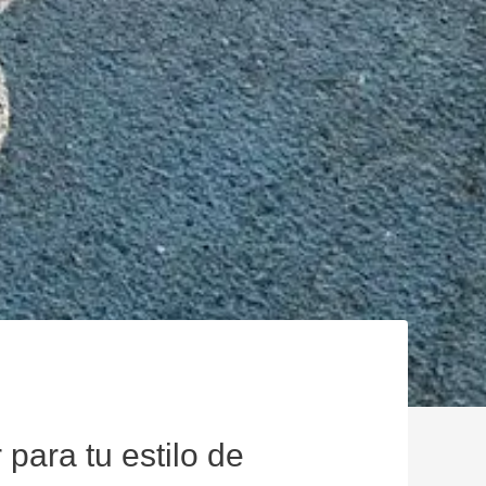
 para tu estilo de