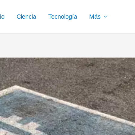
io
Ciencia
Tecnología
Más