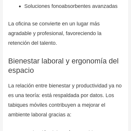
Soluciones fonoabsorbentes avanzadas
La oficina se convierte en un lugar más
agradable y profesional, favoreciendo la
retención del talento.
Bienestar laboral y ergonomía del
espacio
La relación entre bienestar y productividad ya no
es una teoría: está respaldada por datos. Los
tabiques móviles contribuyen a mejorar el
ambiente laboral gracias a: