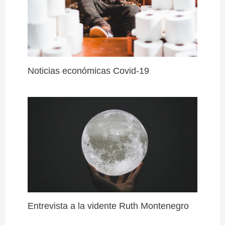
Noticias económicas Covid-19
Entrevista a la vidente Ruth Montenegro