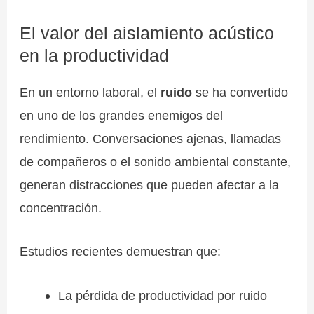
El valor del aislamiento acústico
en la productividad
En un entorno laboral, el
ruido
se ha convertido
en uno de los grandes enemigos del
rendimiento. Conversaciones ajenas, llamadas
de compañeros o el sonido ambiental constante,
generan distracciones que pueden afectar a la
concentración.
Estudios recientes demuestran que:
La pérdida de productividad por ruido