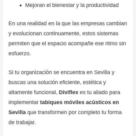
Mejoran el bienestar y la productividad
En una realidad en la que las empresas cambian
y evolucionan continuamente, estos sistemas
permiten que el espacio acompañe ese ritmo sin
esfuerzo.
Si tu organización se encuentra en Sevilla y
buscas una solución eficiente, estética y
altamente funcional,
Diviflex
es tu aliado para
implementar
tabiques móviles acústicos en
Sevilla
que transformen por completo tu forma
de trabajar.