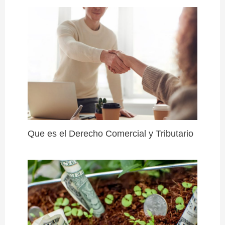
Que es el Derecho Comercial y Tributario