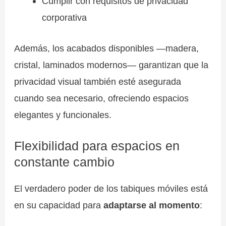
Cumplir con requisitos de privacidad
corporativa
Además, los acabados disponibles —madera,
cristal, laminados modernos— garantizan que la
privacidad visual también esté asegurada
cuando sea necesario, ofreciendo espacios
elegantes y funcionales.
Flexibilidad para espacios en
constante cambio
El verdadero poder de los tabiques móviles está
en su capacidad para
adaptarse al momento
: