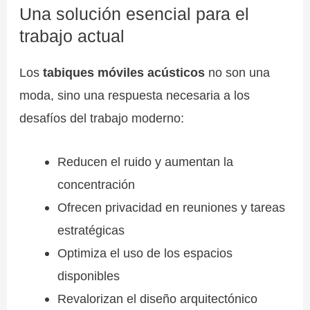
Una solución esencial para el
trabajo actual
Los
tabiques móviles acústicos
no son una
moda, sino una respuesta necesaria a los
desafíos del trabajo moderno:
Reducen el ruido y aumentan la
concentración
Ofrecen privacidad en reuniones y tareas
estratégicas
Optimiza el uso de los espacios
disponibles
Revalorizan el diseño arquitectónico