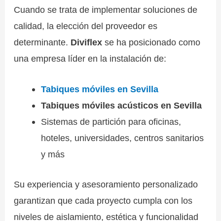
Cuando se trata de implementar soluciones de
calidad, la elección del proveedor es
determinante.
Diviflex
se ha posicionado como
una empresa líder en la instalación de:
Tabiques móviles en Sevilla
Tabiques móviles acústicos en Sevilla
Sistemas de partición para oficinas,
hoteles, universidades, centros sanitarios
y más
Su experiencia y asesoramiento personalizado
garantizan que cada proyecto cumpla con los
niveles de aislamiento, estética y funcionalidad