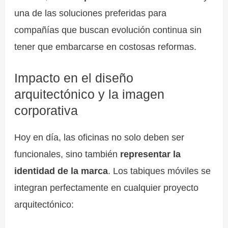
una de las soluciones preferidas para
compañías que buscan evolución continua sin
tener que embarcarse en costosas reformas.
Impacto en el diseño
arquitectónico y la imagen
corporativa
Hoy en día, las oficinas no solo deben ser
funcionales, sino también
representar la
identidad de la marca
. Los tabiques móviles se
integran perfectamente en cualquier proyecto
arquitectónico: