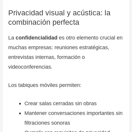
Privacidad visual y acústica: la
combinación perfecta
La
confidencialidad
es otro elemento crucial en
muchas empresas: reuniones estratégicas,
entrevistas internas, formación o
videoconferencias.
Los tabiques móviles permiten:
Crear salas cerradas sin obras
Mantener conversaciones importantes sin
filtraciones sonoras