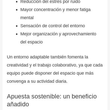
Reducción del estrés por ruido
Mayor concentración y menor fatiga
mental
Sensación de control del entorno
Mejor organización y aprovechamiento
del espacio
Un entorno adaptable también fomenta la
creatividad y el trabajo colaborativo, ya que cada
equipo puede disponer del espacio que más
convenga a su actividad diaria.
Apuesta sostenible: un beneficio
añadido