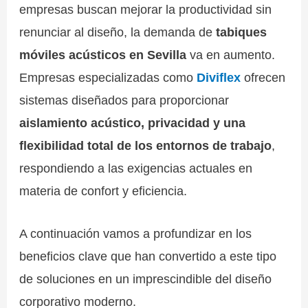
empresas buscan mejorar la productividad sin
renunciar al diseño, la demanda de
tabiques
móviles acústicos en Sevilla
va en aumento.
Empresas especializadas como
Diviflex
ofrecen
sistemas diseñados para proporcionar
aislamiento acústico, privacidad y una
flexibilidad total de los entornos de trabajo
,
respondiendo a las exigencias actuales en
materia de confort y eficiencia.
A continuación vamos a profundizar en los
beneficios clave que han convertido a este tipo
de soluciones en un imprescindible del diseño
corporativo moderno.