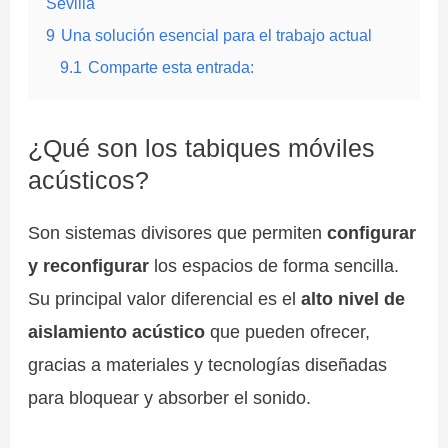
Sevilla
9
Una solución esencial para el trabajo actual
9.1
Comparte esta entrada:
¿Qué son los tabiques móviles
acústicos?
Son sistemas divisores que permiten
configurar
y reconfigurar
los espacios de forma sencilla.
Su principal valor diferencial es el
alto nivel de
aislamiento acústico
que pueden ofrecer,
gracias a materiales y tecnologías diseñadas
para bloquear y absorber el sonido.