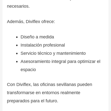
necesarios.
Además, Diviflex ofrece:
Diseño a medida
Instalación profesional
Servicio técnico y mantenimiento
Asesoramiento integral para optimizar el
espacio
Con Diviflex, las oficinas sevillanas pueden
transformarse en entornos realmente
preparados para el futuro.