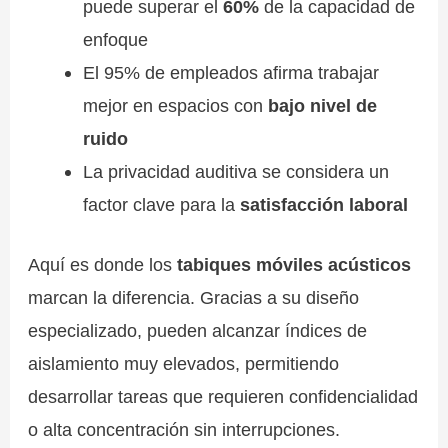
puede superar el
60%
de la capacidad de
enfoque
El 95% de empleados afirma trabajar
mejor en espacios con
bajo nivel de
ruido
La privacidad auditiva se considera un
factor clave para la
satisfacción laboral
Aquí es donde los
tabiques móviles acústicos
marcan la diferencia. Gracias a su diseño
especializado, pueden alcanzar índices de
aislamiento muy elevados, permitiendo
desarrollar tareas que requieren confidencialidad
o alta concentración sin interrupciones.