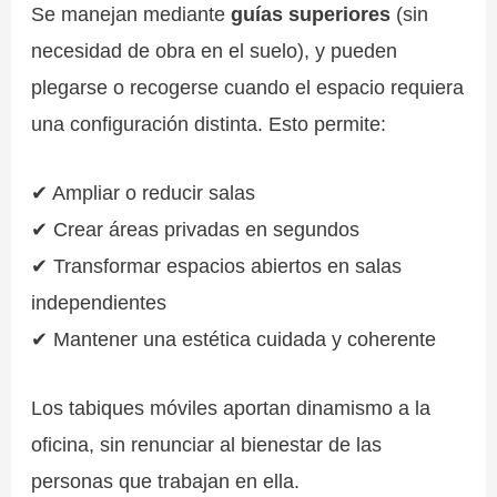
Se manejan mediante
guías superiores
(sin
necesidad de obra en el suelo), y pueden
plegarse o recogerse cuando el espacio requiera
una configuración distinta. Esto permite:
✔ Ampliar o reducir salas
✔ Crear áreas privadas en segundos
✔ Transformar espacios abiertos en salas
independientes
✔ Mantener una estética cuidada y coherente
Los tabiques móviles aportan dinamismo a la
oficina, sin renunciar al bienestar de las
personas que trabajan en ella.