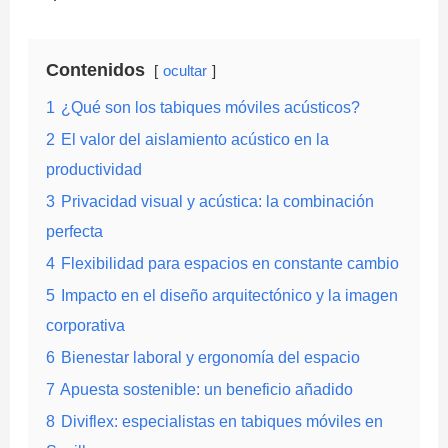
Contenidos
ocultar
1
¿Qué son los tabiques móviles acústicos?
2
El valor del aislamiento acústico en la
productividad
3
Privacidad visual y acústica: la combinación
perfecta
4
Flexibilidad para espacios en constante cambio
5
Impacto en el diseño arquitectónico y la imagen
corporativa
6
Bienestar laboral y ergonomía del espacio
7
Apuesta sostenible: un beneficio añadido
8
Diviflex: especialistas en tabiques móviles en