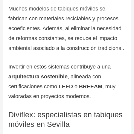
Muchos modelos de tabiques móviles se
fabrican con materiales reciclables y procesos
ecoeficientes. Además, al eliminar la necesidad
de reformas constantes, se reduce el impacto
ambiental asociado a la construcción tradicional.
Invertir en estos sistemas contribuye a una
arquitectura sostenible
, alineada con
certificaciones como
LEED
o
BREEAM
, muy
valoradas en proyectos modernos.
Diviflex: especialistas en tabiques
móviles en Sevilla