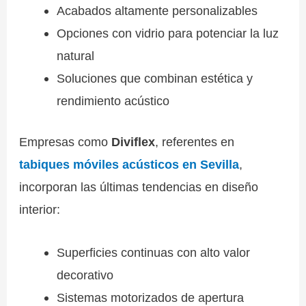
Acabados altamente personalizables
Opciones con vidrio para potenciar la luz
natural
Soluciones que combinan estética y
rendimiento acústico
Empresas como
Diviflex
, referentes en
tabiques móviles acústicos en Sevilla
,
incorporan las últimas tendencias en diseño
interior:
Superficies continuas con alto valor
decorativo
Sistemas motorizados de apertura