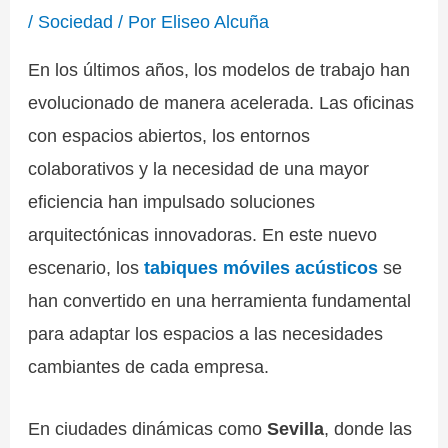
/
Sociedad
/ Por
Eliseo Alcuña
En los últimos años, los modelos de trabajo han
evolucionado de manera acelerada. Las oficinas
con espacios abiertos, los entornos
colaborativos y la necesidad de una mayor
eficiencia han impulsado soluciones
arquitectónicas innovadoras. En este nuevo
escenario, los
tabiques móviles acústicos
se
han convertido en una herramienta fundamental
para adaptar los espacios a las necesidades
cambiantes de cada empresa.
En ciudades dinámicas como
Sevilla
, donde las