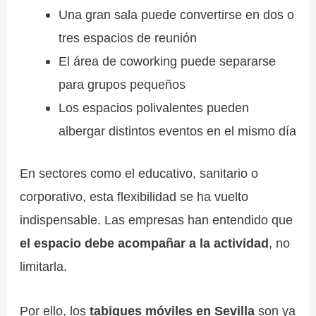
Una gran sala puede convertirse en dos o
tres espacios de reunión
El área de coworking puede separarse
para grupos pequeños
Los espacios polivalentes pueden
albergar distintos eventos en el mismo día
En sectores como el educativo, sanitario o
corporativo, esta flexibilidad se ha vuelto
indispensable. Las empresas han entendido que
el espacio debe acompañar a la actividad
, no
limitarla.
Por ello, los
tabiques móviles en Sevilla
son ya