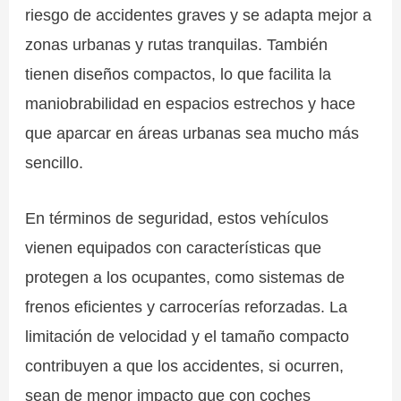
riesgo de accidentes graves y se adapta mejor a
zonas urbanas y rutas tranquilas. También
tienen diseños compactos, lo que facilita la
maniobrabilidad en espacios estrechos y hace
que aparcar en áreas urbanas sea mucho más
sencillo.
En términos de seguridad, estos vehículos
vienen equipados con características que
protegen a los ocupantes, como sistemas de
frenos eficientes y carrocerías reforzadas. La
limitación de velocidad y el tamaño compacto
contribuyen a que los accidentes, si ocurren,
sean de menor impacto que con coches