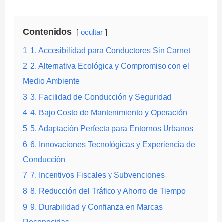
Contenidos
ocultar
1
1. Accesibilidad para Conductores Sin Carnet
2
2. Alternativa Ecológica y Compromiso con el
Medio Ambiente
3
3. Facilidad de Conducción y Seguridad
4
4. Bajo Costo de Mantenimiento y Operación
5
5. Adaptación Perfecta para Entornos Urbanos
6
6. Innovaciones Tecnológicas y Experiencia de
Conducción
7
7. Incentivos Fiscales y Subvenciones
8
8. Reducción del Tráfico y Ahorro de Tiempo
9
9. Durabilidad y Confianza en Marcas
Reconocidas