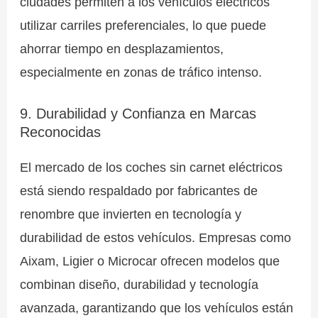
ciudades permiten a los vehículos eléctricos
utilizar carriles preferenciales, lo que puede
ahorrar tiempo en desplazamientos,
especialmente en zonas de tráfico intenso.
9. Durabilidad y Confianza en Marcas
Reconocidas
El mercado de los coches sin carnet eléctricos
está siendo respaldado por fabricantes de
renombre que invierten en tecnología y
durabilidad de estos vehículos. Empresas como
Aixam, Ligier o Microcar ofrecen modelos que
combinan diseño, durabilidad y tecnología
avanzada, garantizando que los vehículos están