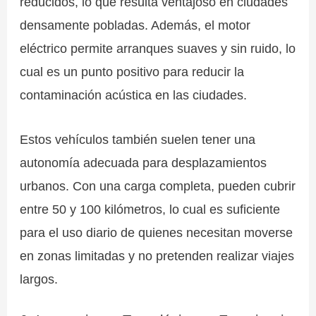
reducidos, lo que resulta ventajoso en ciudades
densamente pobladas. Además, el motor
eléctrico permite arranques suaves y sin ruido, lo
cual es un punto positivo para reducir la
contaminación acústica en las ciudades.
Estos vehículos también suelen tener una
autonomía adecuada para desplazamientos
urbanos. Con una carga completa, pueden cubrir
entre 50 y 100 kilómetros, lo cual es suficiente
para el uso diario de quienes necesitan moverse
en zonas limitadas y no pretenden realizar viajes
largos.