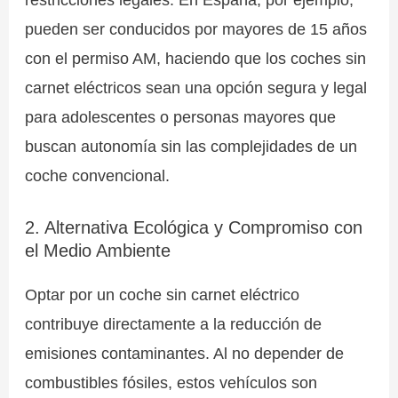
pueden ser conducidos por mayores de 15 años
con el permiso AM, haciendo que los coches sin
carnet eléctricos sean una opción segura y legal
para adolescentes o personas mayores que
buscan autonomía sin las complejidades de un
coche convencional.
2. Alternativa Ecológica y Compromiso con
el Medio Ambiente
Optar por un coche sin carnet eléctrico
contribuye directamente a la reducción de
emisiones contaminantes. Al no depender de
combustibles fósiles, estos vehículos son