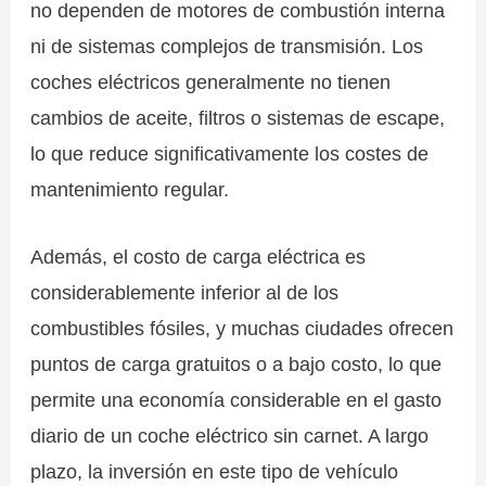
no dependen de motores de combustión interna
ni de sistemas complejos de transmisión. Los
coches eléctricos generalmente no tienen
cambios de aceite, filtros o sistemas de escape,
lo que reduce significativamente los costes de
mantenimiento regular.
Además, el costo de carga eléctrica es
considerablemente inferior al de los
combustibles fósiles, y muchas ciudades ofrecen
puntos de carga gratuitos o a bajo costo, lo que
permite una economía considerable en el gasto
diario de un coche eléctrico sin carnet. A largo
plazo, la inversión en este tipo de vehículo