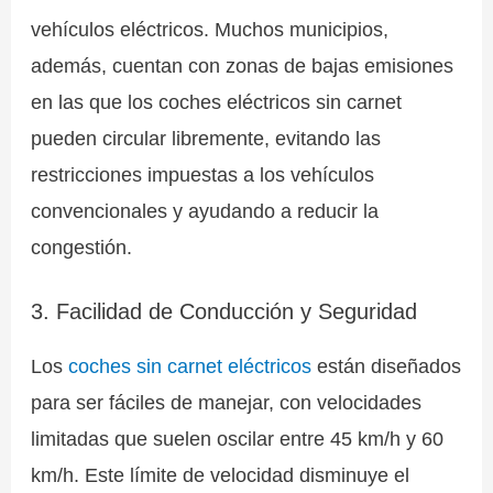
vehículos eléctricos. Muchos municipios,
además, cuentan con zonas de bajas emisiones
en las que los coches eléctricos sin carnet
pueden circular libremente, evitando las
restricciones impuestas a los vehículos
convencionales y ayudando a reducir la
congestión.
3. Facilidad de Conducción y Seguridad
Los
coches sin carnet eléctricos
están diseñados
para ser fáciles de manejar, con velocidades
limitadas que suelen oscilar entre 45 km/h y 60
km/h. Este límite de velocidad disminuye el