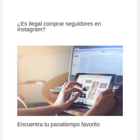
¿Es ilegal comprar seguidores en
Instagram?
Encuentra tu pasatiempo favorito