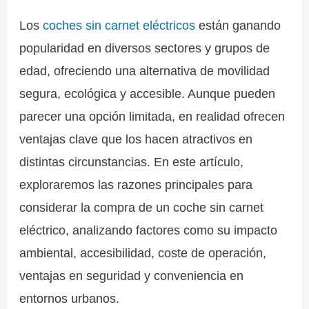
Los
coches sin carnet eléctricos
están ganando
popularidad en diversos sectores y grupos de
edad, ofreciendo una alternativa de movilidad
segura, ecológica y accesible. Aunque pueden
parecer una opción limitada, en realidad ofrecen
ventajas clave que los hacen atractivos en
distintas circunstancias. En este artículo,
exploraremos las razones principales para
considerar la compra de un coche sin carnet
eléctrico, analizando factores como su impacto
ambiental, accesibilidad, coste de operación,
ventajas en seguridad y conveniencia en
entornos urbanos.