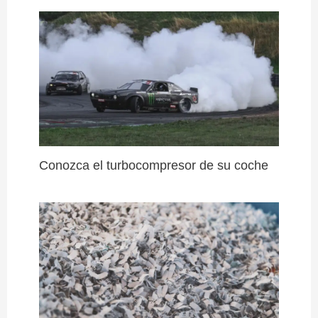
Conozca el turbocompresor de su coche