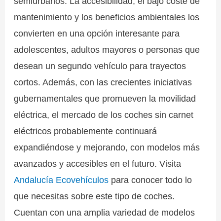
semiurbanos. La accesibilidad, el bajo coste de
mantenimiento y los beneficios ambientales los
convierten en una opción interesante para
adolescentes, adultos mayores o personas que
desean un segundo vehículo para trayectos
cortos. Además, con las crecientes iniciativas
gubernamentales que promueven la movilidad
eléctrica, el mercado de los coches sin carnet
eléctricos probablemente continuará
expandiéndose y mejorando, con modelos más
avanzados y accesibles en el futuro. Visita
Andalucía Ecovehículos
para conocer todo lo
que necesitas sobre este tipo de coches.
Cuentan con una amplia variedad de modelos