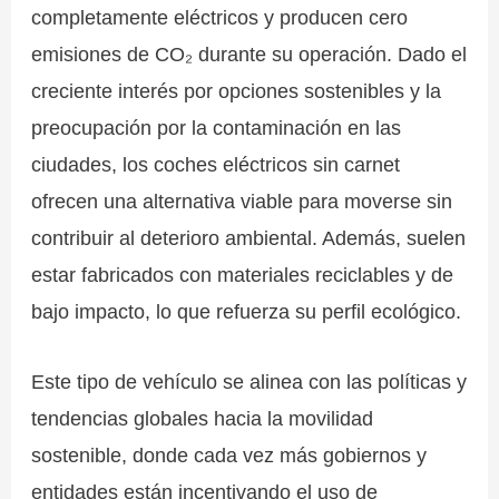
completamente eléctricos y producen cero
emisiones de CO₂ durante su operación. Dado el
creciente interés por opciones sostenibles y la
preocupación por la contaminación en las
ciudades, los coches eléctricos sin carnet
ofrecen una alternativa viable para moverse sin
contribuir al deterioro ambiental. Además, suelen
estar fabricados con materiales reciclables y de
bajo impacto, lo que refuerza su perfil ecológico.
Este tipo de vehículo se alinea con las políticas y
tendencias globales hacia la movilidad
sostenible, donde cada vez más gobiernos y
entidades están incentivando el uso de