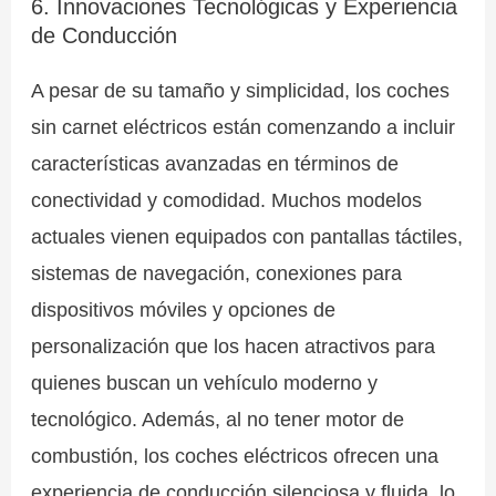
6. Innovaciones Tecnológicas y Experiencia
de Conducción
A pesar de su tamaño y simplicidad, los coches
sin carnet eléctricos están comenzando a incluir
características avanzadas en términos de
conectividad y comodidad. Muchos modelos
actuales vienen equipados con pantallas táctiles,
sistemas de navegación, conexiones para
dispositivos móviles y opciones de
personalización que los hacen atractivos para
quienes buscan un vehículo moderno y
tecnológico. Además, al no tener motor de
combustión, los coches eléctricos ofrecen una
experiencia de conducción silenciosa y fluida, lo