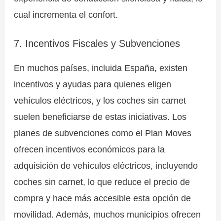
cual incrementa el confort.
7. Incentivos Fiscales y Subvenciones
En muchos países, incluida España, existen
incentivos y ayudas para quienes eligen
vehículos eléctricos, y los coches sin carnet
suelen beneficiarse de estas iniciativas. Los
planes de subvenciones como el Plan Moves
ofrecen incentivos económicos para la
adquisición de vehículos eléctricos, incluyendo
coches sin carnet, lo que reduce el precio de
compra y hace más accesible esta opción de
movilidad. Además, muchos municipios ofrecen