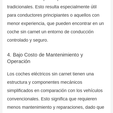
tradicionales. Esto resulta especialmente útil
para conductores principiantes o aquellos con
menor experiencia, que pueden encontrar en un
coche sin carnet un entorno de conducción
controlado y seguro.
4. Bajo Costo de Mantenimiento y
Operación
Los coches eléctricos sin carnet tienen una
estructura y componentes mecánicos
simplificados en comparación con los vehículos
convencionales. Esto significa que requieren
menos mantenimiento y reparaciones, dado que