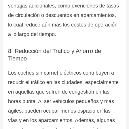
ventajas adicionales, como exenciones de tasas
de circulación o descuentos en aparcamientos,
lo cual reduce aún más los costes de operación
a lo largo del tiempo.
8. Reducción del Tráfico y Ahorro de
Tiempo
Los coches sin carnet eléctricos contribuyen a
reducir el tráfico en las ciudades, especialmente
en aquellas que sufren de congestión en las
horas punta. Al ser vehículos pequeños y más
ágiles, pueden ocupar menos espacio en las
vías y en los aparcamientos. Además, algunas