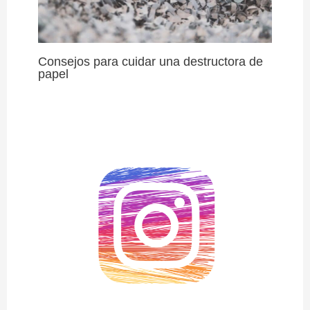
Consejos para cuidar una destructora de
papel