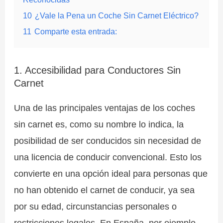
10
¿Vale la Pena un Coche Sin Carnet Eléctrico?
11
Comparte esta entrada:
1. Accesibilidad para Conductores Sin
Carnet
Una de las principales ventajas de los coches
sin carnet es, como su nombre lo indica, la
posibilidad de ser conducidos sin necesidad de
una licencia de conducir convencional. Esto los
convierte en una opción ideal para personas que
no han obtenido el carnet de conducir, ya sea
por su edad, circunstancias personales o
restricciones legales. En España, por ejemplo,