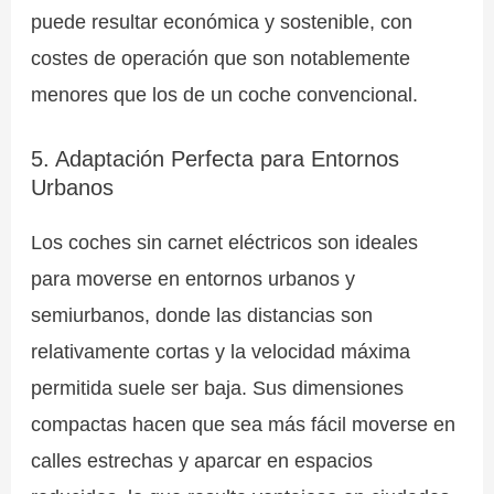
puede resultar económica y sostenible, con
costes de operación que son notablemente
menores que los de un coche convencional.
5. Adaptación Perfecta para Entornos
Urbanos
Los coches sin carnet eléctricos son ideales
para moverse en entornos urbanos y
semiurbanos, donde las distancias son
relativamente cortas y la velocidad máxima
permitida suele ser baja. Sus dimensiones
compactas hacen que sea más fácil moverse en
calles estrechas y aparcar en espacios