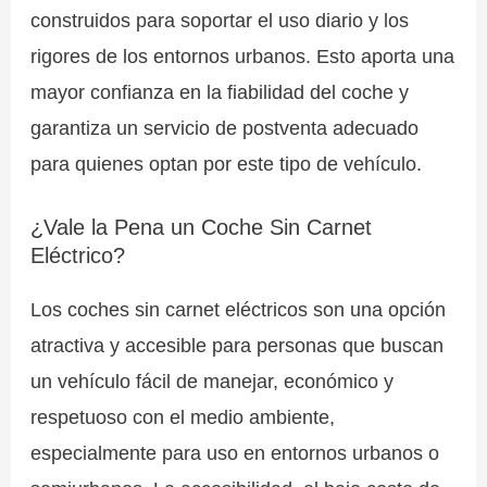
construidos para soportar el uso diario y los
rigores de los entornos urbanos. Esto aporta una
mayor confianza en la fiabilidad del coche y
garantiza un servicio de postventa adecuado
para quienes optan por este tipo de vehículo.
¿Vale la Pena un Coche Sin Carnet
Eléctrico?
Los coches sin carnet eléctricos son una opción
atractiva y accesible para personas que buscan
un vehículo fácil de manejar, económico y
respetuoso con el medio ambiente,
especialmente para uso en entornos urbanos o