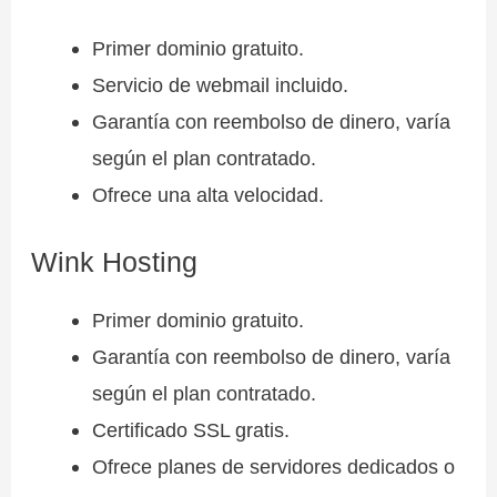
Primer dominio gratuito.
Servicio de webmail incluido.
Garantía con reembolso de dinero, varía
según el plan contratado.
Ofrece una alta velocidad.
Wink Hosting
Primer dominio gratuito.
Garantía con reembolso de dinero, varía
según el plan contratado.
Certificado SSL gratis.
Ofrece planes de servidores dedicados o