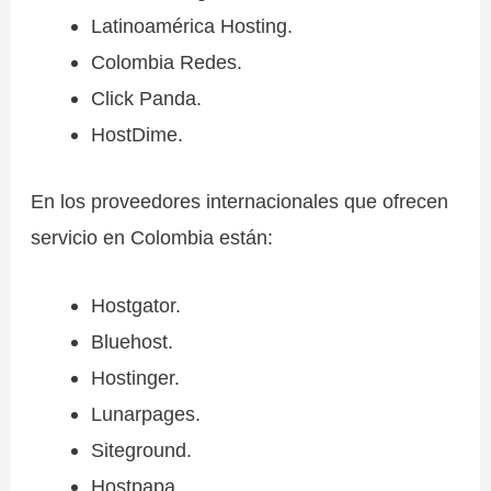
Latinoamérica Hosting.
Colombia Redes.
Click Panda.
HostDime.
En los proveedores internacionales que ofrecen
servicio en Colombia están:
Hostgator.
Bluehost.
Hostinger.
Lunarpages.
Siteground.
Hostpapa.