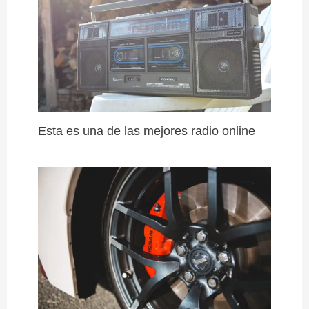
Esta es una de las mejores radio online