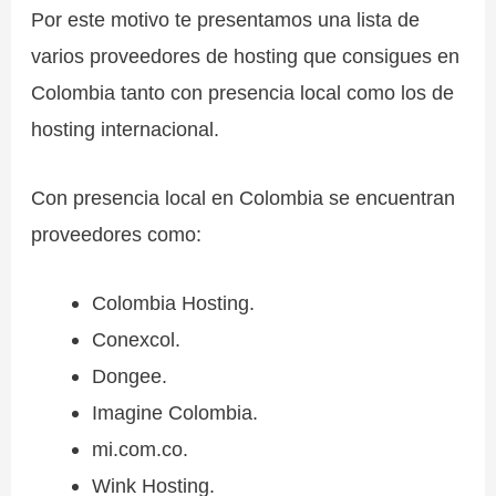
Por este motivo te presentamos una lista de
varios proveedores de hosting que consigues en
Colombia tanto con presencia local como los de
hosting internacional.
Con presencia local en Colombia se encuentran
proveedores como:
Colombia Hosting.
Conexcol.
Dongee.
Imagine Colombia.
mi.com.co.
Wink Hosting.