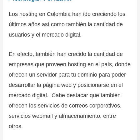
Los hosting en Colombia han ido creciendo los
últimos años así como también la cantidad de
usuarios y el mercado digital.
En efecto, también han crecido la cantidad de
empresas que proveen hosting en el país, donde
ofrecen un servidor para tu dominio para poder
desarrollar la página web y posicionarse en el
mercado digital. Cabe destacar que también
ofrecen los servicios de correos corporativos,
servicios webmail y almacenamiento, entre
otros.