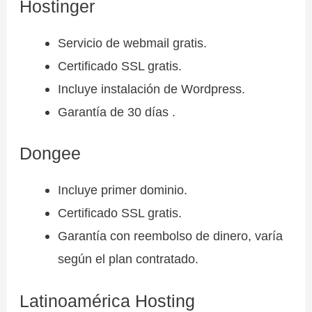
Hostinger
Servicio de webmail gratis.
Certificado SSL gratis.
Incluye instalación de Wordpress.
Garantía de 30 días .
Dongee
Incluye primer dominio.
Certificado SSL gratis.
Garantía con reembolso de dinero, varía
según el plan contratado.
Latinoamérica Hosting