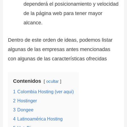
dependerá el posicionamiento y velocidad
de la página web para tener mayor
alcance.
Dentro de este orden de ideas, podemos listar
algunas de las empresas antes mencionadas
con algunas de las características ofrecidas
Contenidos
ocultar
1
Colombia Hosting (ver aqui)
2
Hostinger
3
Dongee
4
Latinoamérica Hosting