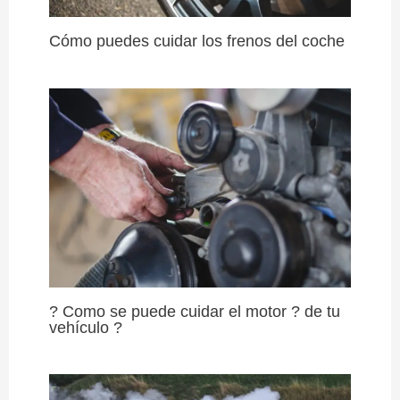
Cómo puedes cuidar los frenos del coche
? Como se puede cuidar el motor ? de tu
vehículo ?