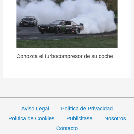
Conozca el turbocompresor de su coche
Aviso Legal
Política de Privacidad
Política de Cookies
Publicitase
Nosotros
Contacto