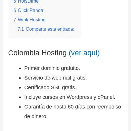
5
HotsDime
6
Click Panda
7
Wink Hosting
7.1
Comparte esta entrada:
Colombia Hosting
(ver aqui)
Primer dominio gratuito.
Servicio de webmail gratis.
Certificado SSL gratis.
Incluye cursos en Wordpress y cPanel.
Garantía de hasta 60 días con reembolso
de dinero.