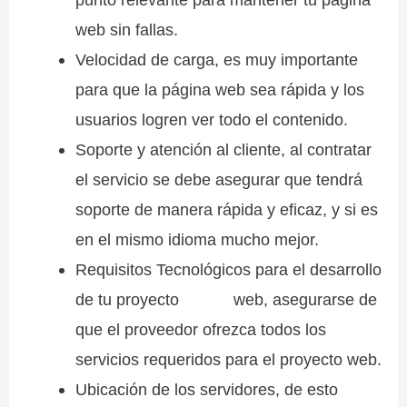
web sin fallas.
Velocidad de carga, es muy importante
para que la página web sea rápida y los
usuarios logren ver todo el contenido.
Soporte y atención al cliente, al contratar
el servicio se debe asegurar que tendrá
soporte de manera rápida y eficaz, y si es
en el mismo idioma mucho mejor.
Requisitos Tecnológicos para el desarrollo
de tu proyecto web, asegurarse de
que el proveedor ofrezca todos los
servicios requeridos para el proyecto web.
Ubicación de los servidores, de esto