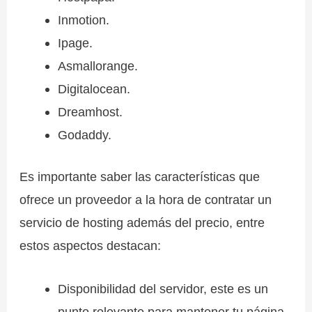
Inmotion.
Ipage.
Asmallorange.
Digitalocean.
Dreamhost.
Godaddy.
Es importante saber las características que
ofrece un proveedor a la hora de contratar un
servicio de hosting además del precio, entre
estos aspectos destacan:
Disponibilidad del servidor, este es un
punto relevante para mantener tu página