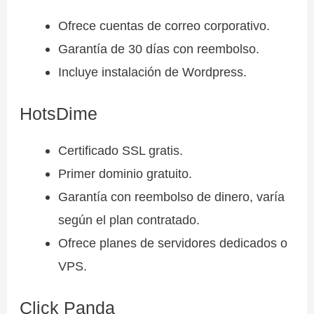
Ofrece cuentas de correo corporativo.
Garantía de 30 días con reembolso.
Incluye instalación de Wordpress.
HotsDime
Certificado SSL gratis.
Primer dominio gratuito.
Garantía con reembolso de dinero, varía
según el plan contratado.
Ofrece planes de servidores dedicados o
VPS.
Click Panda