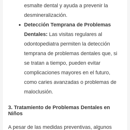
esmalte dental y ayuda a prevenir la
desmineralización.
Detección Temprana de Problemas
Dentales:
Las visitas regulares al
odontopediatra permiten la detección
temprana de problemas dentales que, si
se tratan a tiempo, pueden evitar
complicaciones mayores en el futuro,
como caries avanzadas o problemas de
maloclusión.
3. Tratamiento de Problemas Dentales en
Niños
A pesar de las medidas preventivas, algunos