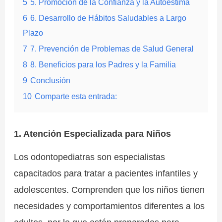
5
5. Promoción de la Confianza y la Autoestima
6
6. Desarrollo de Hábitos Saludables a Largo
Plazo
7
7. Prevención de Problemas de Salud General
8
8. Beneficios para los Padres y la Familia
9
Conclusión
10
Comparte esta entrada:
1. Atención Especializada para Niños
Los odontopediatras son especialistas
capacitados para tratar a pacientes infantiles y
adolescentes. Comprenden que los niños tienen
necesidades y comportamientos diferentes a los