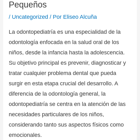
Pequeños
/
Uncategorized
/ Por
Eliseo Alcuña
La odontopediatría es una especialidad de la
odontología enfocada en la salud oral de los
niños, desde la infancia hasta la adolescencia.
Su objetivo principal es prevenir, diagnosticar y
tratar cualquier problema dental que pueda
surgir en esta etapa crucial del desarrollo. A
diferencia de la odontología general, la
odontopediatría se centra en la atención de las
necesidades particulares de los niños,
considerando tanto sus aspectos físicos como
emocionales.