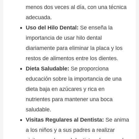
menos dos veces al día, con una técnica
adecuada.
Uso del Hilo Dental:
Se enseña la
importancia de usar hilo dental
diariamente para eliminar la placa y los
restos de alimentos entre los dientes.
Dieta Saludable:
Se proporciona
educación sobre la importancia de una
dieta baja en azúcares y rica en
nutrientes para mantener una boca
saludable.
Visitas Regulares al Dentista:
Se anima
a los niños y a sus padres a realizar