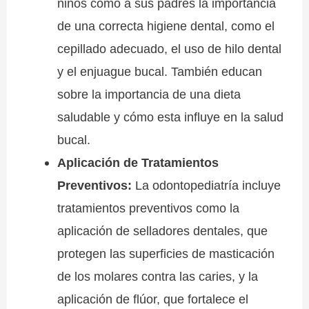
niños como a sus padres la importancia
de una correcta higiene dental, como el
cepillado adecuado, el uso de hilo dental
y el enjuague bucal. También educan
sobre la importancia de una dieta
saludable y cómo esta influye en la salud
bucal.
Aplicación de Tratamientos
Preventivos:
La odontopediatría incluye
tratamientos preventivos como la
aplicación de selladores dentales, que
protegen las superficies de masticación
de los molares contra las caries, y la
aplicación de flúor, que fortalece el