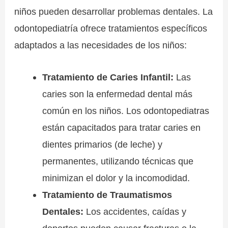
niños pueden desarrollar problemas dentales. La
odontopediatría ofrece tratamientos específicos
adaptados a las necesidades de los niños:
Tratamiento de Caries Infantil:
Las
caries son la enfermedad dental más
común en los niños. Los odontopediatras
están capacitados para tratar caries en
dientes primarios (de leche) y
permanentes, utilizando técnicas que
minimizan el dolor y la incomodidad.
Tratamiento de Traumatismos
Dentales:
Los accidentes, caídas y