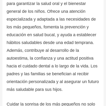
para garantizar la salud oral y el bienestar
general de los niños. Ofrece una atención
especializada y adaptada a las necesidades de
los más pequeños, fomenta la prevención y
educación en salud bucal, y ayuda a establecer
hábitos saludables desde una edad temprana.
Además, contribuye al desarrollo de la
autoestima, la confianza y una actitud positiva
hacia el cuidado dental a lo largo de la vida. Los
padres y las familias se benefician al recibir
orientación personalizada y al asegurar un futuro
más saludable para sus hijos.
Cuidar la sonrisa de los más pequeños no solo