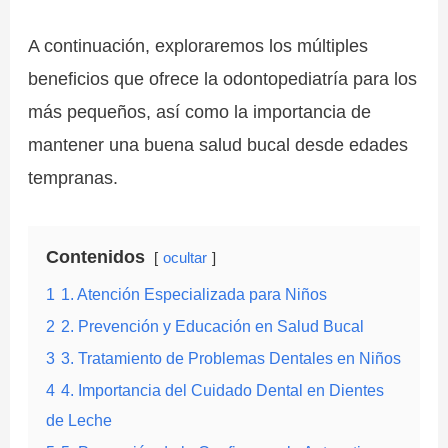
A continuación, exploraremos los múltiples
beneficios que ofrece la odontopediatría para los
más pequeños, así como la importancia de
mantener una buena salud bucal desde edades
tempranas.
Contenidos
ocultar
1
1. Atención Especializada para Niños
2
2. Prevención y Educación en Salud Bucal
3
3. Tratamiento de Problemas Dentales en Niños
4
4. Importancia del Cuidado Dental en Dientes
de Leche