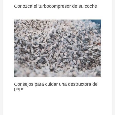
Conozca el turbocompresor de su coche
Consejos para cuidar una destructora de
papel