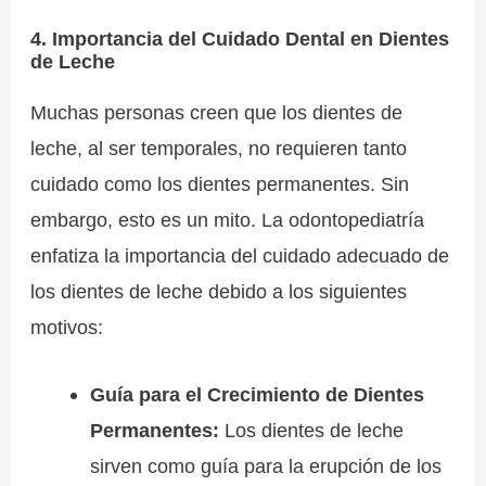
4. Importancia del Cuidado Dental en Dientes
de Leche
Muchas personas creen que los dientes de
leche, al ser temporales, no requieren tanto
cuidado como los dientes permanentes. Sin
embargo, esto es un mito. La odontopediatría
enfatiza la importancia del cuidado adecuado de
los dientes de leche debido a los siguientes
motivos:
Guía para el Crecimiento de Dientes
Permanentes:
Los dientes de leche
sirven como guía para la erupción de los