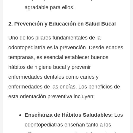
agradable para ellos.
2. Prevención y Educación en Salud Bucal
Uno de los pilares fundamentales de la
odontopediatría es la prevención. Desde edades
tempranas, es esencial establecer buenos
hábitos de higiene bucal y prevenir
enfermedades dentales como caries y
enfermedades de las encías. Los beneficios de
esta orientación preventiva incluyen:
Enseñanza de Hábitos Saludables:
Los
odontopediatras enseñan tanto a los