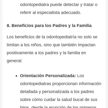
odontopediatra puede detectar y tratar o
referir al especialista adecuado.
8. Beneficios para los Padres y la Familia
Los beneficios de la odontopediatría no solo se
limitan a los niños, sino que también impactan
positivamente a los padres y la familia en
general:
Orientación Personalizada:
Los
odontopediatras proporcionan información
detallada y personalizada a los padres
sobre cómo cuidar la salud bucal de sus
hijos, desde la erupción de los primeros