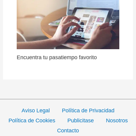
Encuentra tu pasatiempo favorito
Aviso Legal
Política de Privacidad
Política de Cookies
Publicitase
Nosotros
Contacto