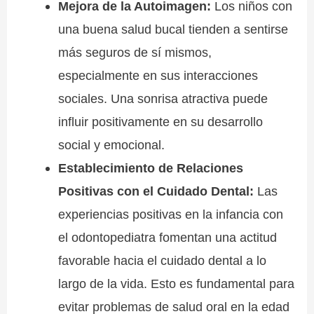
Mejora de la Autoimagen:
Los niños con
una buena salud bucal tienden a sentirse
más seguros de sí mismos,
especialmente en sus interacciones
sociales. Una sonrisa atractiva puede
influir positivamente en su desarrollo
social y emocional.
Establecimiento de Relaciones
Positivas con el Cuidado Dental:
Las
experiencias positivas en la infancia con
el odontopediatra fomentan una actitud
favorable hacia el cuidado dental a lo
largo de la vida. Esto es fundamental para
evitar problemas de salud oral en la edad