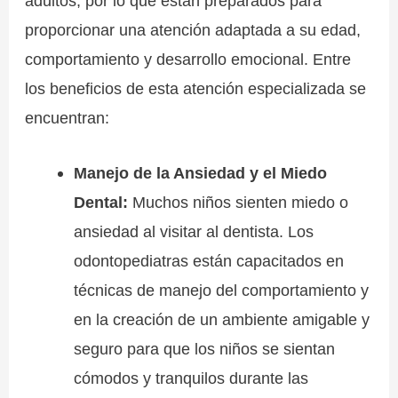
adultos, por lo que están preparados para
proporcionar una atención adaptada a su edad,
comportamiento y desarrollo emocional. Entre
los beneficios de esta atención especializada se
encuentran:
Manejo de la Ansiedad y el Miedo
Dental:
Muchos niños sienten miedo o
ansiedad al visitar al dentista. Los
odontopediatras están capacitados en
técnicas de manejo del comportamiento y
en la creación de un ambiente amigable y
seguro para que los niños se sientan
cómodos y tranquilos durante las