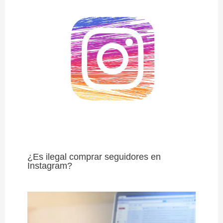
¿Es ilegal comprar seguidores en
Instagram?