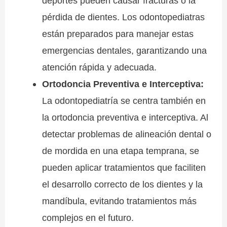
deportes pueden causar fracturas o la
pérdida de dientes. Los odontopediatras
están preparados para manejar estas
emergencias dentales, garantizando una
atención rápida y adecuada.
Ortodoncia Preventiva e Interceptiva:
La odontopediatría se centra también en
la ortodoncia preventiva e interceptiva. Al
detectar problemas de alineación dental o
de mordida en una etapa temprana, se
pueden aplicar tratamientos que faciliten
el desarrollo correcto de los dientes y la
mandíbula, evitando tratamientos más
complejos en el futuro.