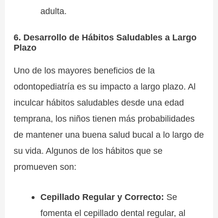
adulta.
6. Desarrollo de Hábitos Saludables a Largo
Plazo
Uno de los mayores beneficios de la
odontopediatría es su impacto a largo plazo. Al
inculcar hábitos saludables desde una edad
temprana, los niños tienen más probabilidades
de mantener una buena salud bucal a lo largo de
su vida. Algunos de los hábitos que se
promueven son:
Cepillado Regular y Correcto:
Se
fomenta el cepillado dental regular, al