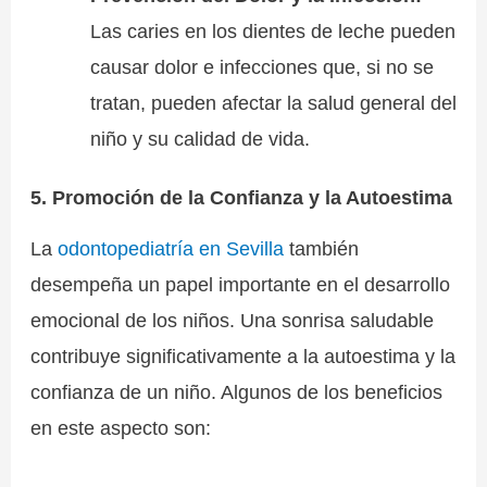
Las caries en los dientes de leche pueden
causar dolor e infecciones que, si no se
tratan, pueden afectar la salud general del
niño y su calidad de vida.
5. Promoción de la Confianza y la Autoestima
La
odontopediatría en Sevilla
también
desempeña un papel importante en el desarrollo
emocional de los niños. Una sonrisa saludable
contribuye significativamente a la autoestima y la
confianza de un niño. Algunos de los beneficios
en este aspecto son: