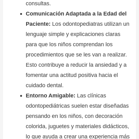
consultas.
Comunicación Adaptada a la Edad del
Paciente:
Los odontopediatras utilizan un
lenguaje simple y explicaciones claras
para que los niños comprendan los
procedimientos que se les van a realizar.
Esto contribuye a reducir la ansiedad y a
fomentar una actitud positiva hacia el
cuidado dental.
Entorno Amigable:
Las clínicas
odontopediátricas suelen estar diseñadas
pensando en los niños, con decoración
colorida, juguetes y materiales didácticos,
lo que ayuda a crear una experiencia más