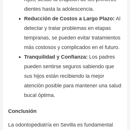
dientes hasta la adolescencia.
Reducción de Costos a Largo Plazo:
Al
detectar y tratar problemas en etapas
tempranas, se pueden evitar tratamientos
más costosos y complicados en el futuro.
Tranquilidad y Confianza:
Los padres
pueden sentirse seguros sabiendo que
sus hijos están recibiendo la mejor
atención posible para mantener una salud
bucal óptima.
Conclusión
La odontopediatría en Sevilla es fundamental