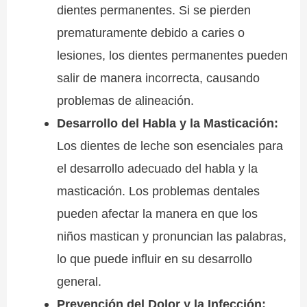
dientes permanentes. Si se pierden
prematuramente debido a caries o
lesiones, los dientes permanentes pueden
salir de manera incorrecta, causando
problemas de alineación.
Desarrollo del Habla y la Masticación:
Los dientes de leche son esenciales para
el desarrollo adecuado del habla y la
masticación. Los problemas dentales
pueden afectar la manera en que los
niños mastican y pronuncian las palabras,
lo que puede influir en su desarrollo
general.
Prevención del Dolor y la Infección: