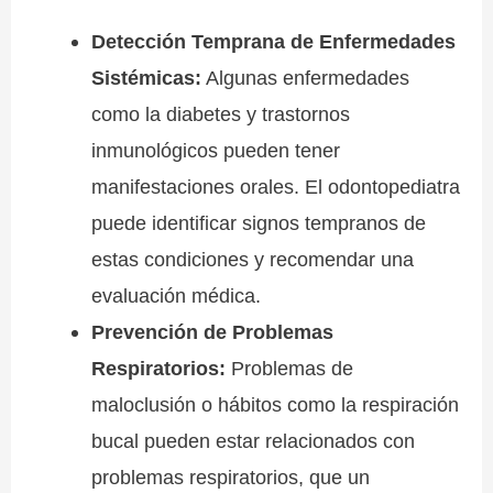
Detección Temprana de Enfermedades
Sistémicas:
Algunas enfermedades
como la diabetes y trastornos
inmunológicos pueden tener
manifestaciones orales. El odontopediatra
puede identificar signos tempranos de
estas condiciones y recomendar una
evaluación médica.
Prevención de Problemas
Respiratorios:
Problemas de
maloclusión o hábitos como la respiración
bucal pueden estar relacionados con
problemas respiratorios, que un