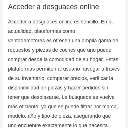
Acceder a desguaces online
Acceder a desguaces online es sencillo. En la
actualidad, plataformas como
ventademotores.es ofrecen una amplia gama de
repuestos y piezas de coches que uno puede
comprar desde la comodidad de su hogar. Estas
plataformas permiten al usuario navegar a través
de su inventario, comparar precios, verificar la
disponibilidad de piezas y hacer pedidos sin
tener que desplazarse. La búsqueda se vuelve
más eficiente, ya que se puede filtrar por marca,
modelo, año y tipo de pieza, asegurando que
uno encuentre exactamente lo que necesita.