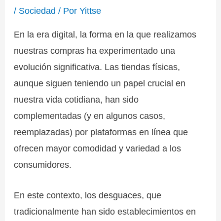
/
Sociedad
/ Por
Yittse
En la era digital, la forma en la que realizamos
nuestras compras ha experimentado una
evolución significativa. Las tiendas físicas,
aunque siguen teniendo un papel crucial en
nuestra vida cotidiana, han sido
complementadas (y en algunos casos,
reemplazadas) por plataformas en línea que
ofrecen mayor comodidad y variedad a los
consumidores.
En este contexto, los desguaces, que
tradicionalmente han sido establecimientos en