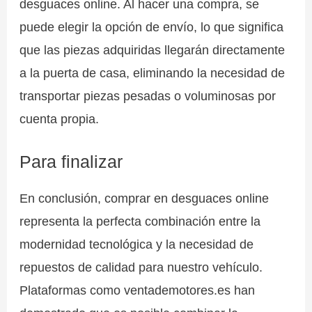
desguaces online. Al hacer una compra, se
puede elegir la opción de envío, lo que significa
que las piezas adquiridas llegarán directamente
a la puerta de casa, eliminando la necesidad de
transportar piezas pesadas o voluminosas por
cuenta propia.
Para finalizar
En conclusión, comprar en desguaces online
representa la perfecta combinación entre la
modernidad tecnológica y la necesidad de
repuestos de calidad para nuestro vehículo.
Plataformas como ventademotores.es han