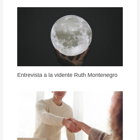
Entrevista a la vidente Ruth Montenegro