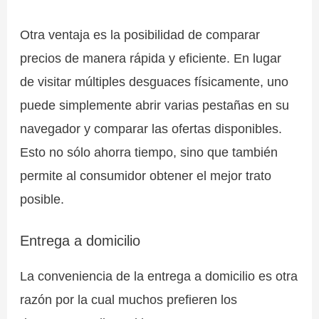
Otra ventaja es la posibilidad de comparar
precios de manera rápida y eficiente. En lugar
de visitar múltiples desguaces físicamente, uno
puede simplemente abrir varias pestañas en su
navegador y comparar las ofertas disponibles.
Esto no sólo ahorra tiempo, sino que también
permite al consumidor obtener el mejor trato
posible.
Entrega a domicilio
La conveniencia de la entrega a domicilio es otra
razón por la cual muchos prefieren los