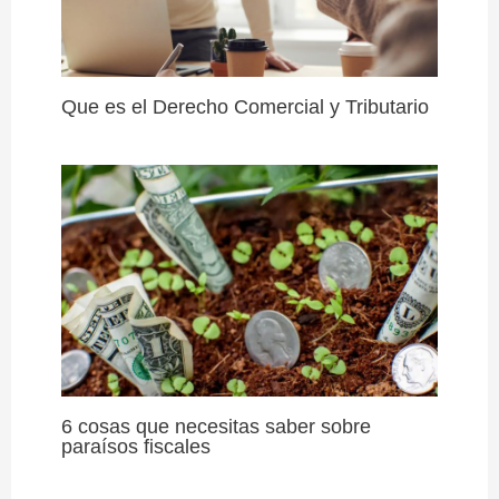
Que es el Derecho Comercial y Tributario
6 cosas que necesitas saber sobre
paraísos fiscales