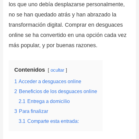
los que uno debía desplazarse personalmente,
no se han quedado atrás y han abrazado la
transformación digital. Comprar en desguaces
online se ha convertido en una opción cada vez
más popular, y por buenas razones.
Contenidos
ocultar
1
Acceder a desguaces online
2
Beneficios de los desguaces online
2.1
Entrega a domicilio
3
Para finalizar
3.1
Comparte esta entrada: