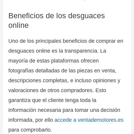
Beneficios de los desguaces
online
Uno de los principales beneficios de comprar en
desguaces online es la transparencia. La
mayoría de estas plataformas ofrecen
fotografías detalladas de las piezas en venta,
descripciones completas, e incluso opiniones y
valoraciones de otros compradores. Esto
garantiza que el cliente tenga toda la
información necesaria para tomar una decisión
informada, por ello
accede a ventademotores.es
para comprobarlo.