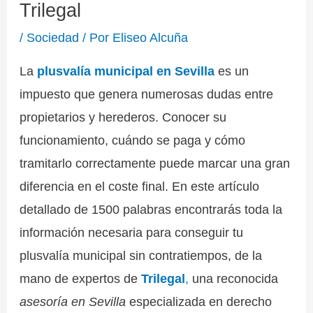
Trilegal
/
Sociedad
/ Por
Eliseo Alcuña
La
plusvalía municipal en Sevilla
es un
impuesto que genera numerosas dudas entre
propietarios y herederos. Conocer su
funcionamiento, cuándo se paga y cómo
tramitarlo correctamente puede marcar una gran
diferencia en el coste final. En este artículo
detallado de 1500 palabras encontrarás toda la
información necesaria para conseguir tu
plusvalía municipal sin contratiempos, de la
mano de expertos de
Trilegal
,
una reconocida
asesoría en Sevilla
especializada en derecho