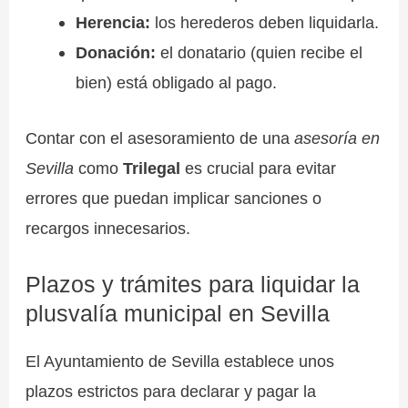
Herencia:
los herederos deben liquidarla.
Donación:
el donatario (quien recibe el
bien) está obligado al pago.
Contar con el asesoramiento de una
asesoría en
Sevilla
como
Trilegal
es crucial para evitar
errores que puedan implicar sanciones o
recargos innecesarios.
Plazos y trámites para liquidar la
plusvalía municipal en Sevilla
El Ayuntamiento de Sevilla establece unos
plazos estrictos para declarar y pagar la