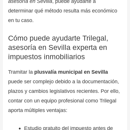
asesoría en Sevilla
, puede ayudarte a
determinar qué método resulta más económico
en tu caso.
Cómo puede ayudarte Trilegal,
asesoría en Sevilla experta en
impuestos inmobiliarios
Tramitar la
plusvalía municipal en Sevilla
puede ser complejo debido a la documentación,
plazos y cambios legislativos recientes. Por ello,
contar con un equipo profesional como Trilegal
aporta múltiples ventajas:
Estudio gratuito del impuesto antes de