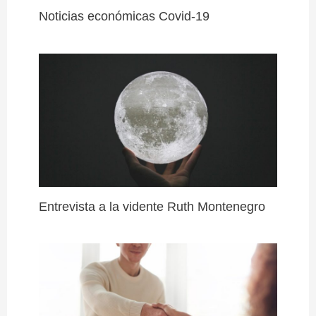
Noticias económicas Covid-19
Entrevista a la vidente Ruth Montenegro