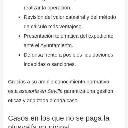
realizar la operación.
Revisión del valor catastral y del método
de cálculo más ventajoso.
Presentación telemática del expediente
ante el Ayuntamiento.
Defensa frente a posibles liquidaciones
indebidas o sanciones.
Gracias a su amplio conocimiento normativo,
esta
asesoría en Sevilla
garantiza una gestión
eficaz y adaptada a cada caso.
Casos en los que no se paga la
plusvalía municipal