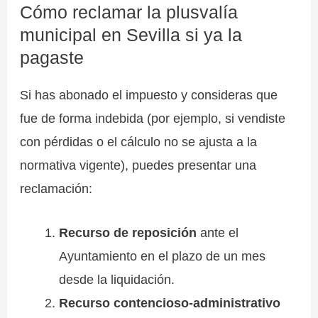
Cómo reclamar la plusvalía
municipal en Sevilla si ya la
pagaste
Si has abonado el impuesto y consideras que
fue de forma indebida (por ejemplo, si vendiste
con pérdidas o el cálculo no se ajusta a la
normativa vigente), puedes presentar una
reclamación:
Recurso de reposición
ante el
Ayuntamiento en el plazo de un mes
desde la liquidación.
Recurso contencioso-administrativo