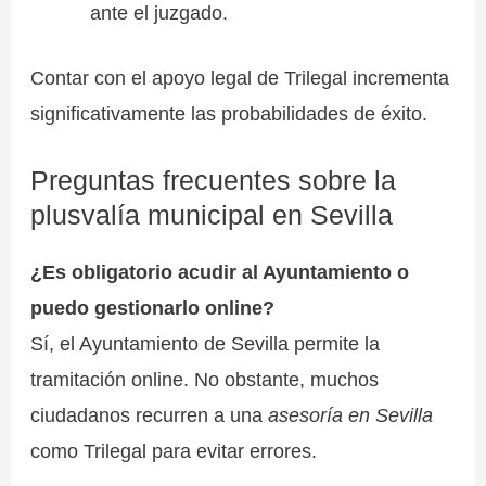
ante el juzgado.
Contar con el apoyo legal de Trilegal incrementa
significativamente las probabilidades de éxito.
Preguntas frecuentes sobre la
plusvalía municipal en Sevilla
¿Es obligatorio acudir al Ayuntamiento o
puedo gestionarlo online?
Sí, el Ayuntamiento de Sevilla permite la
tramitación online. No obstante, muchos
ciudadanos recurren a una
asesoría en Sevilla
como Trilegal para evitar errores.