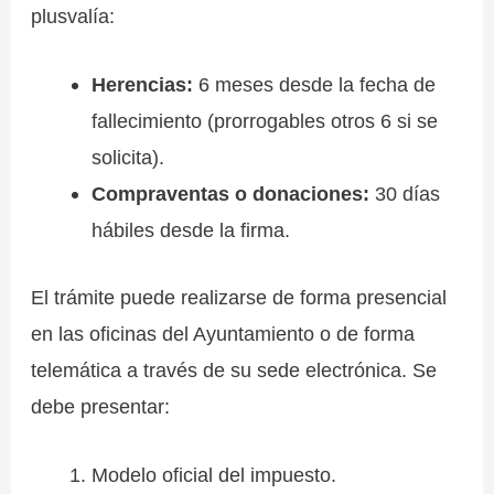
plusvalía:
Herencias:
6 meses desde la fecha de
fallecimiento (prorrogables otros 6 si se
solicita).
Compraventas o donaciones:
30 días
hábiles desde la firma.
El trámite puede realizarse de forma presencial
en las oficinas del Ayuntamiento o de forma
telemática a través de su sede electrónica. Se
debe presentar:
Modelo oficial del impuesto.