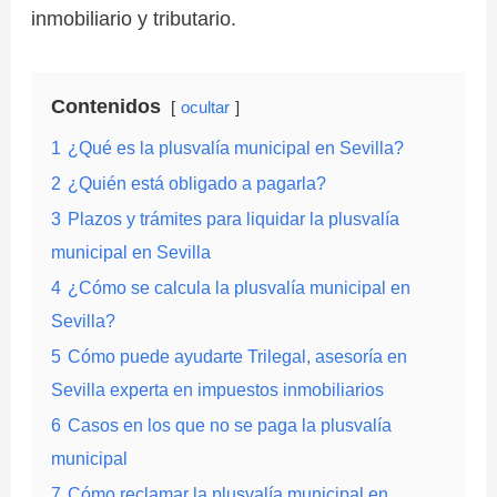
inmobiliario y tributario.
Contenidos
ocultar
1
¿Qué es la plusvalía municipal en Sevilla?
2
¿Quién está obligado a pagarla?
3
Plazos y trámites para liquidar la plusvalía
municipal en Sevilla
4
¿Cómo se calcula la plusvalía municipal en
Sevilla?
5
Cómo puede ayudarte Trilegal, asesoría en
Sevilla experta en impuestos inmobiliarios
6
Casos en los que no se paga la plusvalía
municipal
7
Cómo reclamar la plusvalía municipal en