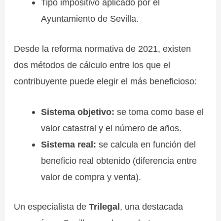
Tipo impositivo aplicado por el
Ayuntamiento de Sevilla.
Desde la reforma normativa de 2021, existen
dos métodos de cálculo entre los que el
contribuyente puede elegir el más beneficioso:
Sistema objetivo:
se toma como base el
valor catastral y el número de años.
Sistema real:
se calcula en función del
beneficio real obtenido (diferencia entre
valor de compra y venta).
Un especialista de
Trilegal
, una destacada