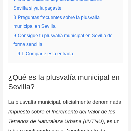
Sevilla si ya la pagaste
8
Preguntas frecuentes sobre la plusvalía
municipal en Sevilla
9
Consigue tu plusvalía municipal en Sevilla de
forma sencilla
9.1
Comparte esta entrada:
¿Qué es la plusvalía municipal en
Sevilla?
La plusvalía municipal, oficialmente denominada
Impuesto sobre el Incremento del Valor de los
Terrenos de Naturaleza Urbana (IIVTNU)
, es un
tributo gestionado por el Ayuntamiento de