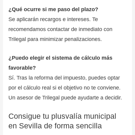
¿Qué ocurre si me paso del plazo?
Se aplicarán recargos e intereses. Te
recomendamos contactar de inmediato con
Trilegal para minimizar penalizaciones.
¿Puedo elegir el sistema de cálculo más
favorable?
Sí. Tras la reforma del impuesto, puedes optar
por el cálculo real si el objetivo no te conviene.
Un asesor de Trilegal puede ayudarte a decidir.
Consigue tu plusvalía municipal
en Sevilla de forma sencilla