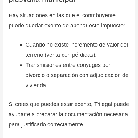
Hay situaciones en las que el contribuyente
puede quedar exento de abonar este impuesto:
Cuando no existe incremento de valor del
terreno (venta con pérdidas).
Transmisiones entre cónyuges por
divorcio o separación con adjudicación de
vivienda.
Si crees que puedes estar exento, Trilegal puede
ayudarte a preparar la documentación necesaria
para justificarlo correctamente.