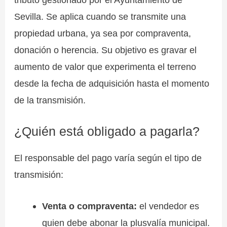
Sevilla. Se aplica cuando se transmite una
propiedad urbana, ya sea por compraventa,
donación o herencia. Su objetivo es gravar el
aumento de valor que experimenta el terreno
desde la fecha de adquisición hasta el momento
de la transmisión.
¿Quién está obligado a pagarla?
El responsable del pago varía según el tipo de
transmisión:
Venta o compraventa:
el vendedor es
quien debe abonar la plusvalía municipal.