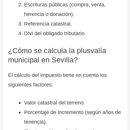
Escrituras públicas (compra, venta,
herencia o donación).
Referencia catastral.
DNI del obligado tributario.
¿Cómo se calcula la plusvalía
municipal en Sevilla?
El cálculo del impuesto tiene en cuenta los
siguientes factores:
Valor catastral del terreno.
Porcentaje de incremento (según años de
tenencia).