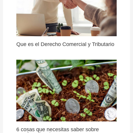
Que es el Derecho Comercial y Tributario
6 cosas que necesitas saber sobre