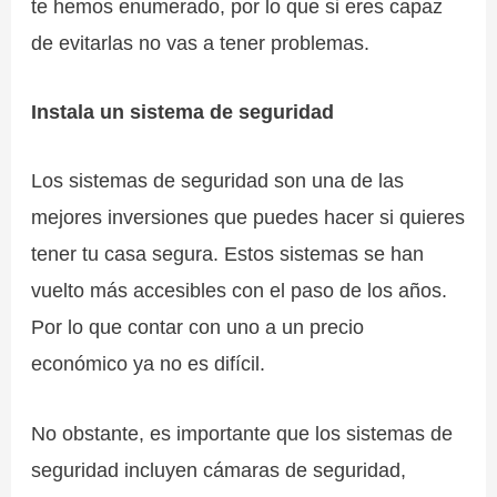
te hemos enumerado, por lo que si eres capaz
de evitarlas no vas a tener problemas.
Instala un sistema de seguridad
Los sistemas de seguridad son una de las
mejores inversiones que puedes hacer si quieres
tener tu casa segura. Estos sistemas se han
vuelto más accesibles con el paso de los años.
Por lo que contar con uno a un precio
económico ya no es difícil.
No obstante, es importante que los sistemas de
seguridad incluyen cámaras de seguridad,