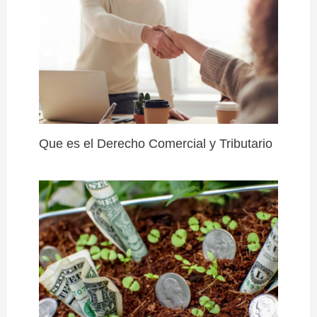
Que es el Derecho Comercial y Tributario