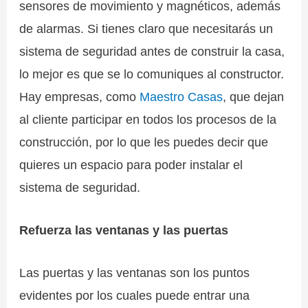
sensores de movimiento y magnéticos, además
de alarmas. Si tienes claro que necesitarás un
sistema de seguridad antes de construir la casa,
lo mejor es que se lo comuniques al constructor.
Hay empresas, como
Maestro Casas
, que dejan
al cliente participar en todos los procesos de la
construcción, por lo que les puedes decir que
quieres un espacio para poder instalar el
sistema de seguridad.
Refuerza las ventanas y las puertas
Las puertas y las ventanas son los puntos
evidentes por los cuales puede entrar una