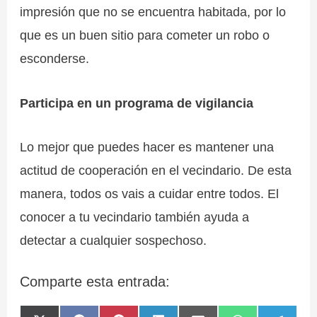
impresión que no se encuentra habitada, por lo
que es un buen sitio para cometer un robo o
esconderse.
Participa en un programa de vigilancia
Lo mejor que puedes hacer es mantener una
actitud de cooperación en el vecindario. De esta
manera, todos os vais a cuidar entre todos. El
conocer a tu vecindario también ayuda a
detectar a cualquier sospechoso.
Comparte esta entrada: