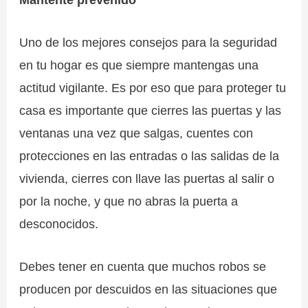
Uno de los mejores consejos para la seguridad
en tu hogar es que siempre mantengas una
actitud vigilante. Es por eso que para proteger tu
casa es importante que cierres las puertas y las
ventanas una vez que salgas, cuentes con
protecciones en las entradas o las salidas de la
vivienda, cierres con llave las puertas al salir o
por la noche, y que no abras la puerta a
desconocidos.
Debes tener en cuenta que muchos robos se
producen por descuidos en las situaciones que