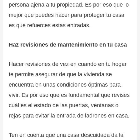
persona ajena a tu propiedad. Es por eso que lo
mejor que puedes hacer para proteger tu casa
es que refuerces estas entradas.
Haz revisiones de mantenimiento en tu casa
Hacer revisiones de vez en cuando en tu hogar
te permite asegurar de que la vivienda se
encuentra en unas condiciones óptimas para
vivir. Es por eso que es fundamental que revises
cuál es el estado de las puertas, ventanas o
rejas para evitar la entrada de ladrones en casa.
Ten en cuenta que una casa descuidada da la