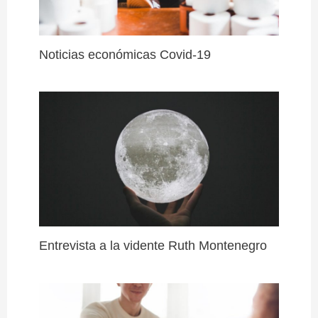
Noticias económicas Covid-19
Entrevista a la vidente Ruth Montenegro