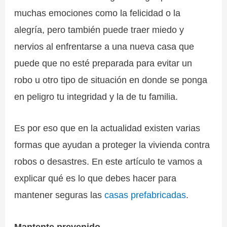
muchas emociones como la felicidad o la
alegría, pero también puede traer miedo y
nervios al enfrentarse a una nueva casa que
puede que no esté preparada para evitar un
robo u otro tipo de situación en donde se ponga
en peligro tu integridad y la de tu familia.
Es por eso que en la actualidad existen varias
formas que ayudan a proteger la vivienda contra
robos o desastres. En este artículo te vamos a
explicar qué es lo que debes hacer para
mantener seguras las
casas prefabricadas
.
Mantente prevenido