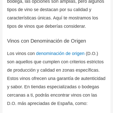
bodega, las opciones son amplias, pero algunos
tipos de vino se destacan por su calidad y
características únicas. Aquí te mostramos los
tipos de vinos que deberías considerar.
Vinos con Denominación de Origen
Los vinos con
denominación de origen
(D.O.)
son aquellos que cumplen con criterios estrictos
de producción y calidad en zonas específicas.
Estos vinos ofrecen una garantía de autenticidad
y sabor. En tiendas especializadas o bodegas
cercanas a ti, podrás encontrar vinos con las
D.O. más apreciadas de España, como: