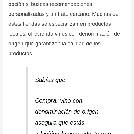
opción si buscas recomendaciones
personalizadas y un trato cercano. Muchas de
estas tiendas se especializan en productos
locales, ofreciendo vinos con denominación de
origen que garantizan la calidad de los
productos.
Sabías que:
Comprar vino con
denominación de origen
asegura que estás
adquiriendo un producto que