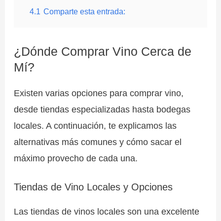
4.1
Comparte esta entrada:
¿Dónde Comprar Vino Cerca de
Mí?
Existen varias opciones para comprar vino,
desde tiendas especializadas hasta bodegas
locales. A continuación, te explicamos las
alternativas más comunes y cómo sacar el
máximo provecho de cada una.
Tiendas de Vino Locales y Opciones
Las tiendas de vinos locales son una excelente