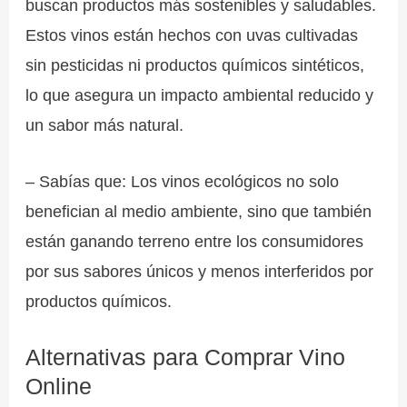
buscan productos más sostenibles y saludables.
Estos vinos están hechos con uvas cultivadas
sin pesticidas ni productos químicos sintéticos,
lo que asegura un impacto ambiental reducido y
un sabor más natural.
– Sabías que: Los vinos ecológicos no solo
benefician al medio ambiente, sino que también
están ganando terreno entre los consumidores
por sus sabores únicos y menos interferidos por
productos químicos.
Alternativas para Comprar Vino
Online