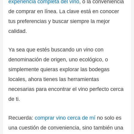
experiencia completa del vino
, o la conveniencia
de comprar en línea. La clave está en conocer
tus preferencias y buscar siempre la mejor
calidad.
Ya sea que estés buscando un vino con
denominación de origen, uno ecológico, o
simplemente quieras explorar las bodegas
locales, ahora tienes las herramientas
necesarias para encontrar el vino perfecto cerca
de ti.
Recuerda:
comprar vino cerca de mí
no solo es
una cuestión de conveniencia, sino también una