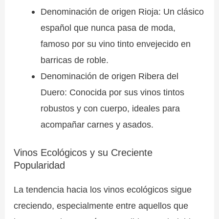
Denominación de origen Rioja: Un clásico
español que nunca pasa de moda,
famoso por su vino tinto envejecido en
barricas de roble.
Denominación de origen Ribera del
Duero: Conocida por sus vinos tintos
robustos y con cuerpo, ideales para
acompañar carnes y asados.
Vinos Ecológicos y su Creciente
Popularidad
La tendencia hacia los vinos ecológicos sigue
creciendo, especialmente entre aquellos que