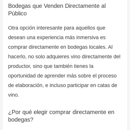
Bodegas que Venden Directamente al
Público
Otra opción interesante para aquellos que
desean una experiencia más inmersiva es
comprar directamente en bodegas locales. Al
hacerlo, no solo adquieres vino directamente del
productor, sino que también tienes la
oportunidad de aprender más sobre el proceso
de elaboración, e incluso participar en catas de
vino.
¿Por qué elegir comprar directamente en
bodegas?