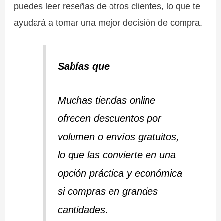
puedes leer reseñas de otros clientes, lo que te
ayudará a tomar una mejor decisión de compra.
Sabías que
Muchas tiendas online
ofrecen descuentos por
volumen o envíos gratuitos,
lo que las convierte en una
opción práctica y económica
si compras en grandes
cantidades.