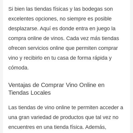
Si bien las tiendas físicas y las bodegas son
excelentes opciones, no siempre es posible
desplazarse. Aquí es donde entra en juego la
compra online de vinos. Cada vez más tiendas
ofrecen servicios online que permiten comprar
vino y recibirlo en tu casa de forma rápida y
cómoda.
Ventajas de Comprar Vino Online en
Tiendas Locales
Las tiendas de vino online te permiten acceder a
una gran variedad de productos que tal vez no
encuentres en una tienda física. Además,