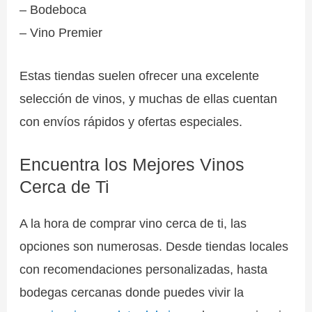
– Bodeboca
– Vino Premier
Estas tiendas suelen ofrecer una excelente
selección de vinos, y muchas de ellas cuentan
con envíos rápidos y ofertas especiales.
Encuentra los Mejores Vinos
Cerca de Ti
A la hora de comprar vino cerca de ti, las
opciones son numerosas. Desde tiendas locales
con recomendaciones personalizadas, hasta
bodegas cercanas donde puedes vivir la