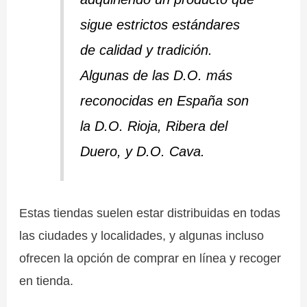
sigue estrictos estándares
de calidad y tradición.
Algunas de las D.O. más
reconocidas en España son
la D.O. Rioja, Ribera del
Duero, y D.O. Cava.
Estas tiendas suelen estar distribuidas en todas
las ciudades y localidades, y algunas incluso
ofrecen la opción de comprar en línea y recoger
en tienda.