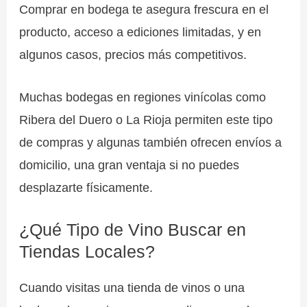
Comprar en bodega te asegura frescura en el
producto, acceso a ediciones limitadas, y en
algunos casos, precios más competitivos.
Muchas bodegas en regiones vinícolas como
Ribera del Duero o La Rioja permiten este tipo
de compras y algunas también ofrecen envíos a
domicilio, una gran ventaja si no puedes
desplazarte físicamente.
¿Qué Tipo de Vino Buscar en
Tiendas Locales?
Cuando visitas una tienda de vinos o una