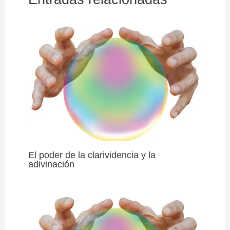
El poder de la clarividencia y la
adivinación