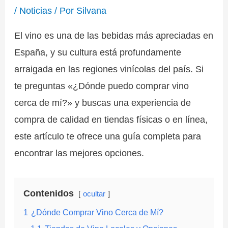
/
Noticias
/ Por
Silvana
El vino es una de las bebidas más apreciadas en
España, y su cultura está profundamente
arraigada en las regiones vinícolas del país. Si
te preguntas «¿Dónde puedo comprar vino
cerca de mí?» y buscas una experiencia de
compra de calidad en tiendas físicas o en línea,
este artículo te ofrece una guía completa para
encontrar las mejores opciones.
Contenidos
ocultar
1
¿Dónde Comprar Vino Cerca de Mí?