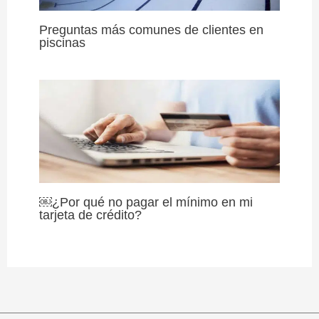
Preguntas más comunes de clientes en
piscinas
￼¿Por qué no pagar el mínimo en mi
tarjeta de crédito?