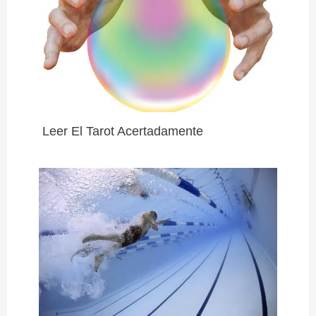
Leer El Tarot Acertadamente