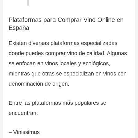
Plataformas para Comprar Vino Online en
España
Existen diversas plataformas especializadas
donde puedes comprar vino de calidad. Algunas
se enfocan en vinos locales y ecológicos,
mientras que otras se especializan en vinos con
denominación de origen.
Entre las plataformas más populares se
encuentran:
– Vinissimus