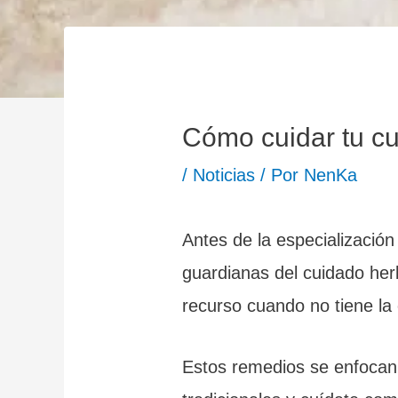
Cómo cuidar tu c
/
Noticias
/ Por
NenKa
Antes de la especialización
guardianas del cuidado her
recurso cuando no tiene la 
Estos remedios se enfocan 