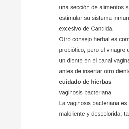
una sección de alimentos s
estimular su sistema inmun
excesivo de Candida.
Otro consejo herbal es com
probiótico, pero el vinagre
un diente en el canal vagi
antes de insertar otro dient
cuidado de hierbas
vaginosis bacteriana
La vaginosis bacteriana es
maloliente y descolorida; 