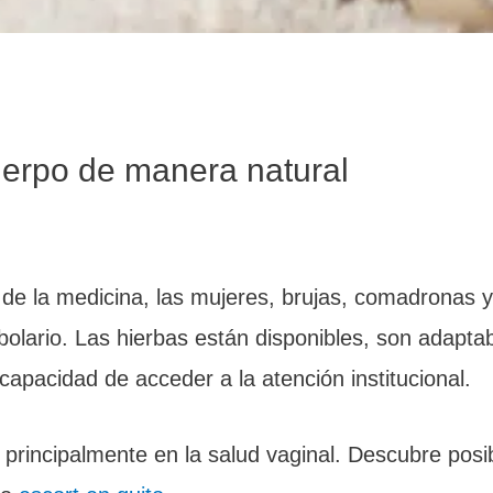
uerpo de manera natural
 de la medicina, las mujeres, brujas, comadronas y
bolario. Las hierbas están disponibles, son adapta
capacidad de acceder a la atención institucional.
principalmente en la salud vaginal. Descubre posi